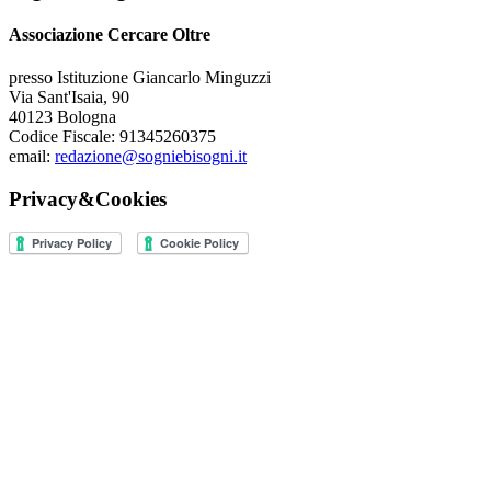
Associazione Cercare Oltre
presso Istituzione Giancarlo Minguzzi
Via Sant'Isaia, 90
40123 Bologna
Codice Fiscale: 91345260375
email:
redazione@sogniebisogni.it
Privacy&Cookies