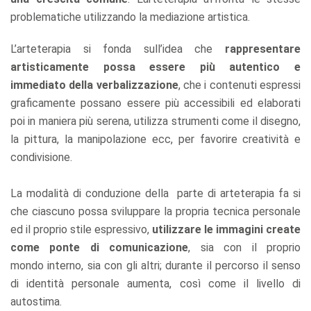
problematiche utilizzando la mediazione artistica.
L’arteterapia si fonda sull’idea che
rappresentare
artisticamente possa essere più autentico e
immediato della verbalizzazione
, che i contenuti espressi
graficamente possano essere più accessibili ed elaborati
poi in maniera più serena, utilizza strumenti come il disegno,
la pittura, la manipolazione ecc, per favorire creatività e
condivisione.
La modalità di conduzione della parte di arteterapia fa si
che ciascuno possa sviluppare la propria tecnica personale
ed il proprio stile espressivo,
utilizzare le immagini create
come ponte di comunicazione
, sia con il proprio
mondo interno, sia con gli altri; durante il percorso il senso
di identità personale aumenta, così come il livello di
autostima.