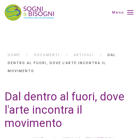
Menu
HOME
DOCUMENTI
ARTICOLI
DAL
DENTRO AL FUORI, DOVE L'ARTE INCONTRA IL
MOVIMENTO
Dal dentro al fuori, dove
l'arte incontra il
movimento