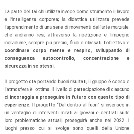
La parte del tai chi utilizza invece come strumento il lavoro
e l’intelligenza corporea; la didattica utilizzata prevede
l’apprendimento di una serie di movimenti dell’arte marziale,
che andranno resi, attraverso la ripetizione e l’impegno
individuale, sempre più precisi, fluidi e rilassati. L’obiettivo è
coordinare corpo mente e respiro, sviluppando di
conseguenza autocontrollo, concentrazione e
sicurezza in se stessi.
Il progetto sta portando buoni risultati, il gruppo è coeso e
l’atmosfera è ottima. Il livello di partecipazione di ciascuno
ci incoraggia a proseguire in futuro con questo tipo di
esperienze
. Il progetto “Dal dentro al fuori” si inserisce in
un ventaglio di interventi mirati ai giovani e centrati sulle
loro problematiche attuali; proseguirà anche nel 2022. I
luoghi presso cui si svolge sono quelli della Unione