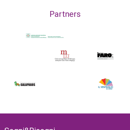
Partners