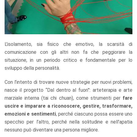
L’isolamento, sia fisico che emotivo, la scarsità di
comunicazione con gli altri non fa che peggiorare la
situazione, in un periodo critico e fondamentale per lo
sviluppo della personalità.
Con l’intento di trovare nuove strategie per nuovi problemi,
nasce il progetto “Dal dentro al fuori": arteterapia e arte
marziale interna (tai chi chuan), come strumenti per
fare
uscire e imparare a riconoscere, gestire, trasformare,
emozioni e sentimenti
, perché ciascuno possa essere uno
specchio per l’altro, perché nella solitudine e nell’apatia
nessuno può diventare una persona migliore.