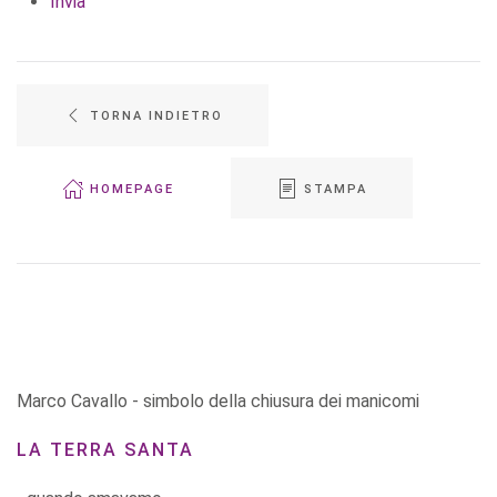
Invia
TORNA INDIETRO
HOMEPAGE
STAMPA
Marco Cavallo - simbolo della chiusura dei manicomi
LA TERRA SANTA