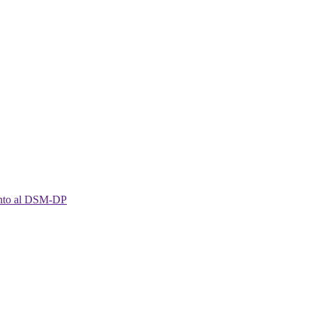
imento al DSM-DP