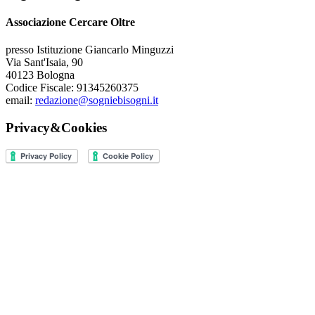
Associazione Cercare Oltre
presso Istituzione Giancarlo Minguzzi
Via Sant'Isaia, 90
40123 Bologna
Codice Fiscale: 91345260375
email:
redazione@sogniebisogni.it
Privacy&Cookies