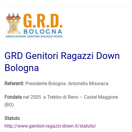
GRD Genitori Ragazzi Down
Bologna
Referenti:
Presidente Bologna: Antonella Misuraca
Fondata
nel 2005 a Trebbo di Reno – Castel Maggiore
(BO)
Statuto
http://www.genitori-ragazzi-down.it/statuto/