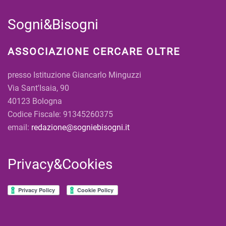
Sogni&Bisogni
ASSOCIAZIONE CERCARE OLTRE
presso Istituzione Giancarlo Minguzzi
Via Sant'Isaia, 90
40123 Bologna
Codice Fiscale: 91345260375
email:
redazione@sogniebisogni.it
Privacy&Cookies