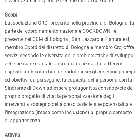
e valorizzare le esperienze ed identità di ciascuno.
Scopi
L’associazione GRD presente nella provincia di Bologna, fa
parte del coordinamento nazionale COORDOWN , è
presente nei CCM di Bologna , San Lazzaro e Pianura est,
membro Copid del distretto di Bologna e membro Crc, offre
servizi secondo le diversità delle problematiche di sviluppo
delle persone con tale anomalia genetica. Le differenti
risposte ambientali hanno portato a scegliere come principi
ed obiettivi da perseguire: la capacità della persona con la
Sindrome di Down ad essere protagonista consapevole del
proprio progetto di vita; la personalizzazione degli
interventi a sostegno della crescita delle sue potenzialità e
l’integrazione (intesa come inclusione) al proprio contesto
di appartenenza.
Attività