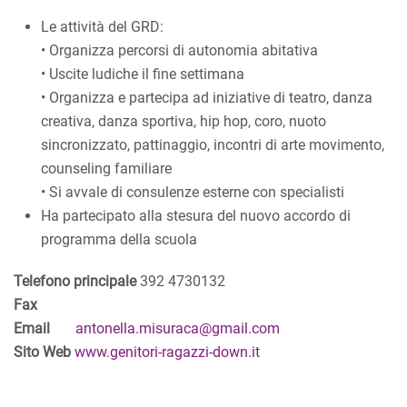
Le attività del GRD:
• Organizza percorsi di autonomia abitativa
• Uscite ludiche il fine settimana
• Organizza e partecipa ad iniziative di teatro, danza
creativa, danza sportiva, hip hop, coro, nuoto
sincronizzato, pattinaggio, incontri di arte movimento,
counseling familiare
• Si avvale di consulenze esterne con specialisti
Ha partecipato alla stesura del nuovo accordo di
programma della scuola
Telefono principale
392 4730132
Fax
Email
antonella.misuraca@gmail.com
Sito Web
www.genitori-ragazzi-down.it