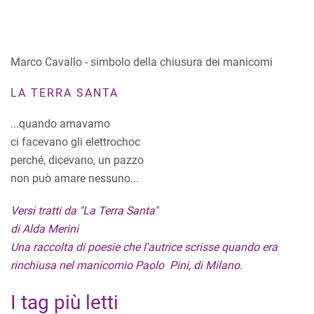
Marco Cavallo - simbolo della chiusura dei manicomi
LA TERRA SANTA
...quando amavamo
ci facevano gli elettrochoc
perché, dicevano, un pazzo
non può amare nessuno...
Versi tratti da "La Terra Santa"
di Alda Merini
Una raccolta di poesie che l'autrice scrisse quando era
rinchiusa nel manicomio Paolo Pini, di Milano.
I tag più letti