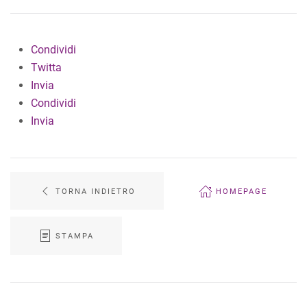
Condividi
Twitta
Invia
Condividi
Invia
TORNA INDIETRO
HOMEPAGE
STAMPA