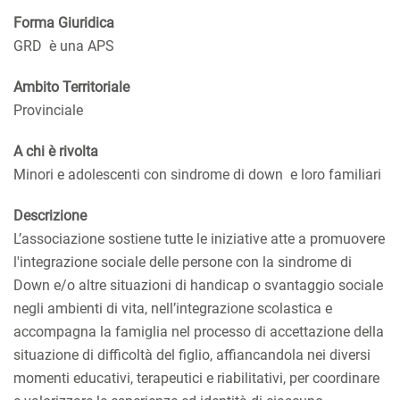
Forma Giuridica
GRD è una APS
Ambito Territoriale
Provinciale
A chi è rivolta
Minori e adolescenti con sindrome di down e loro familiari
Descrizione
L’associazione sostiene tutte le iniziative atte a promuovere
l'integrazione sociale delle persone con la sindrome di
Down e/o altre situazioni di handicap o svantaggio sociale
negli ambienti di vita, nell’integrazione scolastica e
accompagna la famiglia nel processo di accettazione della
situazione di difficoltà del figlio, affiancandola nei diversi
momenti educativi, terapeutici e riabilitativi, per coordinare