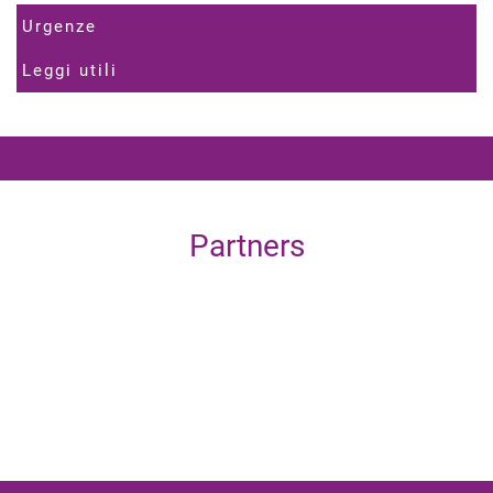
Urgenze
Leggi utili
Partners