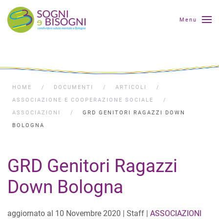
Menu
HOME
DOCUMENTI
ARTICOLI
ASSOCIAZIONE E COOPERAZIONE SOCIALE
ASSOCIAZIONI
GRD GENITORI RAGAZZI DOWN
BOLOGNA
GRD Genitori Ragazzi
Down Bologna
aggiornato al
10 Novembre 2020
| Staff |
ASSOCIAZIONI