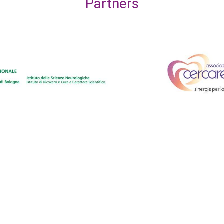
Partners