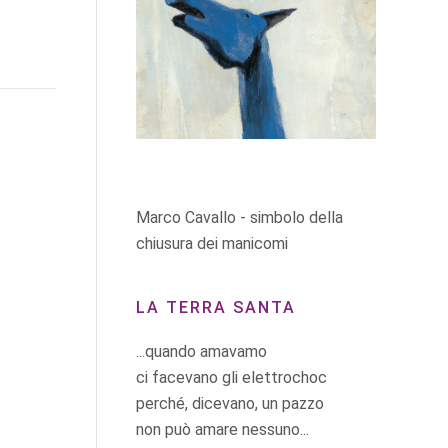
Marco Cavallo - simbolo della
chiusura dei manicomi
LA TERRA SANTA
...quando amavamo
ci facevano gli elettrochoc
perché, dicevano, un pazzo
non può amare nessuno...