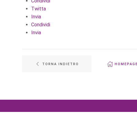
Condividi
Twitta
Invia
Condividi
Invia
TORNA INDIETRO
HOMEPAG