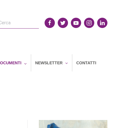
OCUMENTI
NEWSLETTER
CONTATTI