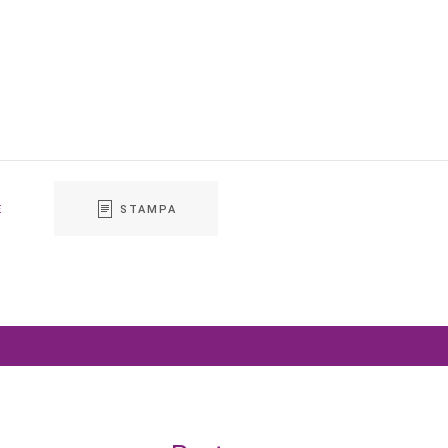
E
STAMPA