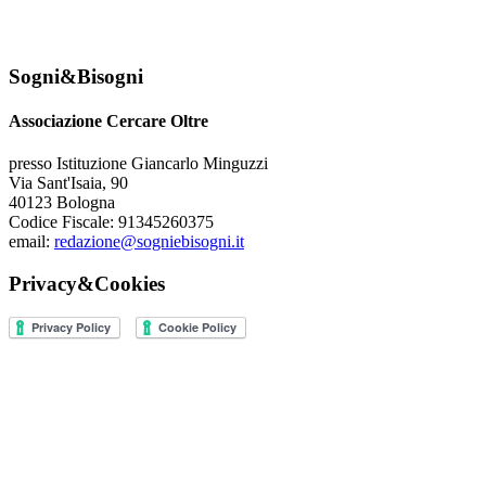
Sogni&Bisogni
Associazione Cercare Oltre
presso Istituzione Giancarlo Minguzzi
Via Sant'Isaia, 90
40123 Bologna
Codice Fiscale: 91345260375
email:
redazione@sogniebisogni.it
Privacy&Cookies