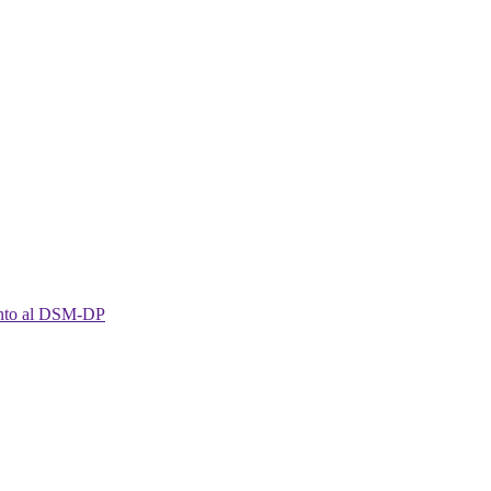
imento al DSM-DP