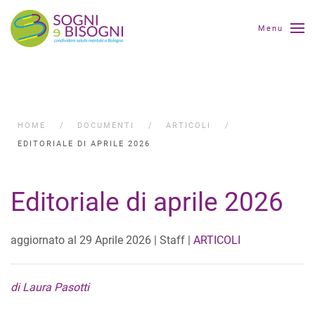
Menu
HOME
DOCUMENTI
ARTICOLI
EDITORIALE DI APRILE 2026
Editoriale di aprile 2026
aggiornato al
29 Aprile 2026
| Staff |
ARTICOLI
di Laura Pasotti