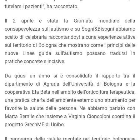
tutelare i pazienti”, ha raccontato.
Il 2 aprile è stata la Giornata mondiale della
consapevolezza sull'autismo e su Sogni&Bisogni abbiamo
scelto di celebrarla raccontandovi alcune esperienze attive
sul territorio di Bologna che mostrano come i principi delle
nuove Linee guida sull'autismo possano tradursi in
pratiche concrete e incisive.
Da quasi un anno si è consolidato il rapporto tra il
dipartimento di Agraria dell'Università di Bologna e la
cooperativa Eta Beta nell'ambito dell'orticoltura terapeutica,
una pratica che fa dell'ambiente esterno uno strumento per
favorire la salute della persona. Ne abbiamo parlato con
Marta Bernile che insieme a Virginia Cioncoloni coordina il
progetto GreenME di Unibo.
Il panorama della salute mentale nel territorio bolognese