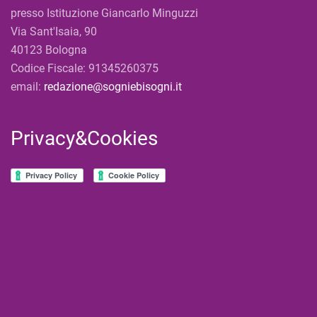
presso Istituzione Giancarlo Minguzzi
Via Sant'Isaia, 90
40123 Bologna
Codice Fiscale: 91345260375
email:
redazione@sogniebisogni.it
Privacy&Cookies