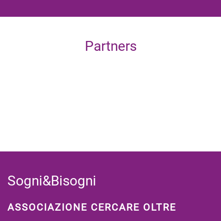
Partners
Sogni&Bisogni
ASSOCIAZIONE CERCARE OLTRE