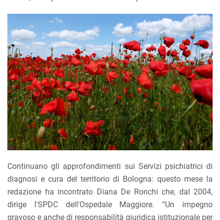
Continuano gli approfondimenti sui Servizi psichiatrici di
diagnosi e cura del territorio di Bologna: questo mese la
redazione ha incontrato Diana De Ronchi che, dal 2004,
dirige l'SPDC dell'Ospedale Maggiore. “Un impegno
gravoso e anche di responsabilità giuridica istituzionale per