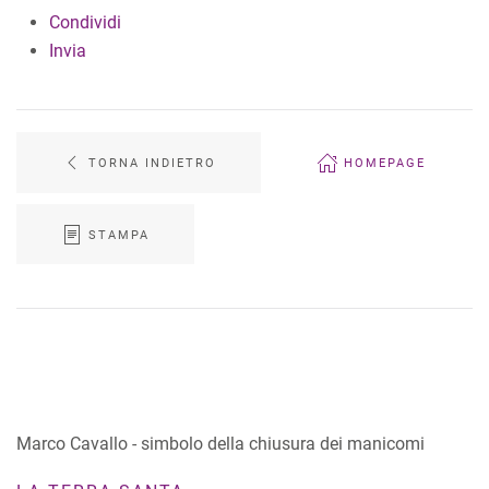
Condividi
Invia
TORNA INDIETRO
HOMEPAGE
STAMPA
Marco Cavallo - simbolo della chiusura dei manicomi