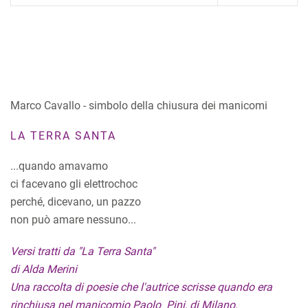
Marco Cavallo - simbolo della chiusura dei manicomi
LA TERRA SANTA
...quando amavamo
ci facevano gli elettrochoc
perché, dicevano, un pazzo
non può amare nessuno...
Versi tratti da "La Terra Santa"
di Alda Merini
Una raccolta di poesie che l'autrice scrisse quando era
rinchiusa nel manicomio Paolo Pini, di Milano.