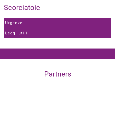
Scorciatoie
Urgenze
Leggi utili
Partners