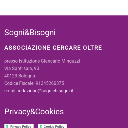
Sogni&Bisogni
ASSOCIAZIONE CERCARE OLTRE
presso Istituzione Giancarlo Minguzzi
Via Sant'Isaia, 90
40123 Bologna
Codice Fiscale: 91345260375
email:
redazione@sogniebisogni.it
Privacy&Cookies