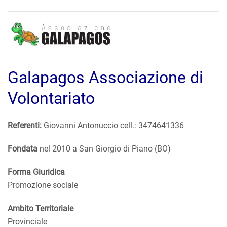
Galapagos Associazione di
Volontariato
Referenti:
Giovanni Antonuccio cell.: 3474641336
Fondata
nel 2010 a San Giorgio di Piano (BO)
Forma Giuridica
Promozione sociale
Ambito Territoriale
Provinciale