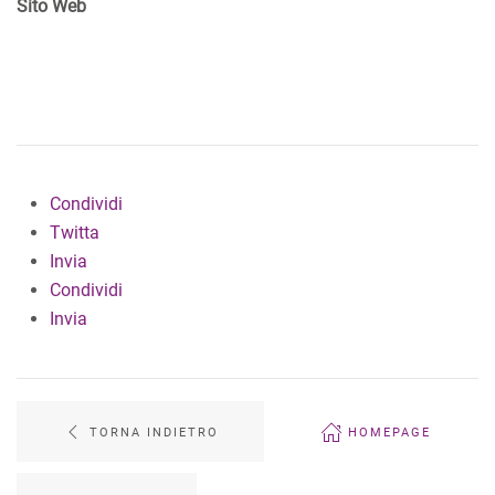
Sito Web
Condividi
Twitta
Invia
Condividi
Invia
TORNA INDIETRO
HOMEPAGE