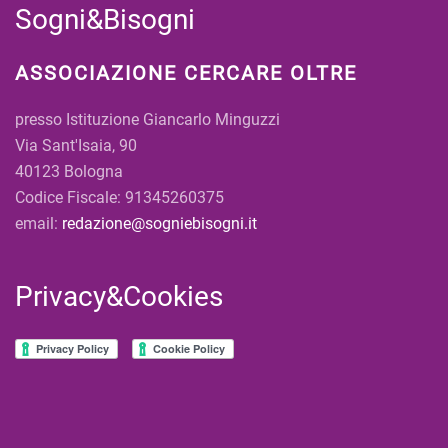
Sogni&Bisogni
ASSOCIAZIONE CERCARE OLTRE
presso Istituzione Giancarlo Minguzzi
Via Sant'Isaia, 90
40123 Bologna
Codice Fiscale: 91345260375
email:
redazione@sogniebisogni.it
Privacy&Cookies