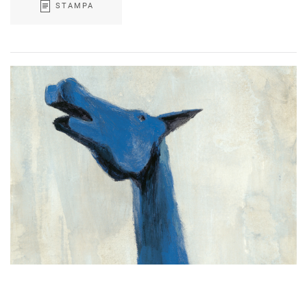
STAMPA