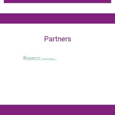
Partners