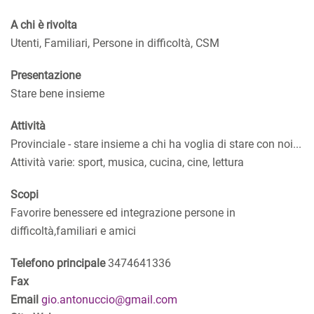
A chi è rivolta
Utenti, Familiari, Persone in difficoltà, CSM
Presentazione
Stare bene insieme
Attività
Provinciale - stare insieme a chi ha voglia di stare con noi...
Attività varie: sport, musica, cucina, cine, lettura
Scopi
Favorire benessere ed integrazione persone in
difficoltà,familiari e amici
Telefono principale
3474641336
Fax
Email
gio.antonuccio@gmail.com