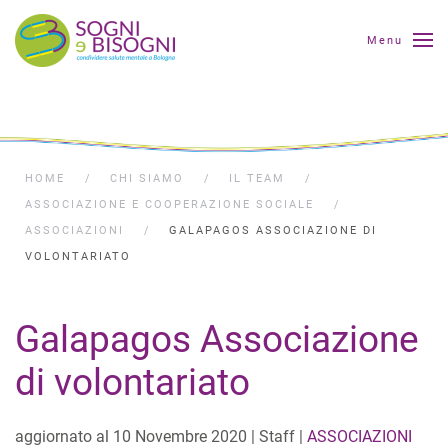
Menu
HOME
CHI SIAMO
IL TEAM
ASSOCIAZIONE E COOPERAZIONE SOCIALE
ASSOCIAZIONI
GALAPAGOS ASSOCIAZIONE DI
VOLONTARIATO
Galapagos Associazione
di volontariato
aggiornato al
10 Novembre 2020
| Staff |
ASSOCIAZIONI