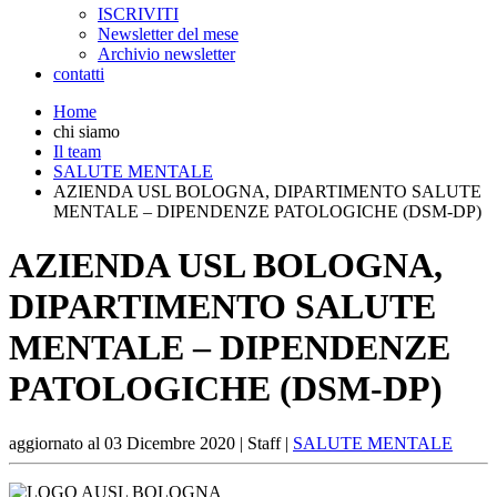
ISCRIVITI
Newsletter del mese
Archivio newsletter
contatti
Home
chi siamo
Il team
SALUTE MENTALE
AZIENDA USL BOLOGNA, DIPARTIMENTO SALUTE
MENTALE – DIPENDENZE PATOLOGICHE (DSM-DP)
AZIENDA USL BOLOGNA,
DIPARTIMENTO SALUTE
MENTALE – DIPENDENZE
PATOLOGICHE (DSM-DP)
aggiornato al
03 Dicembre 2020
| Staff |
SALUTE MENTALE