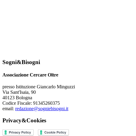
Sogni&Bisogni
Associazione Cercare Oltre
presso Istituzione Giancarlo Minguzzi
Via Sant'Isaia, 90
40123 Bologna
Codice Fiscale: 91345260375
email:
redazione@sogniebisogni.it
Privacy&Cookies