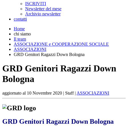
ISCRIVITI
Newsletter del mese
Archivio newsletter
contatti
Home
chi siamo
Il team
ASSOCIAZIONE e COOPERAZIONE SOCIALE
ASSOCIAZIONI
GRD Genitori Ragazzi Down Bologna
GRD Genitori Ragazzi Down
Bologna
aggiornato al
10 Novembre 2020
| Staff |
ASSOCIAZIONI
GRD Genitori Ragazzi Down Bologna