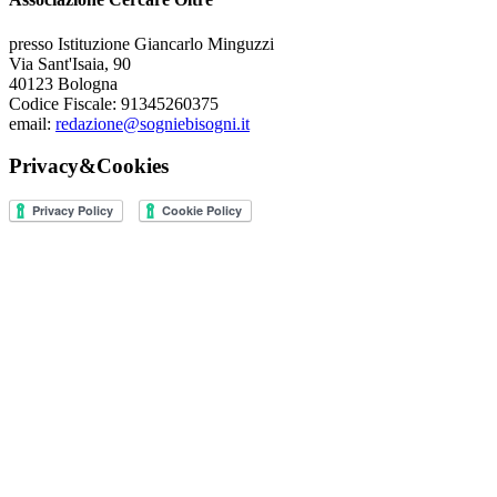
presso Istituzione Giancarlo Minguzzi
Via Sant'Isaia, 90
40123 Bologna
Codice Fiscale: 91345260375
email:
redazione@sogniebisogni.it
Privacy&Cookies