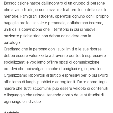
L'associazione nasce dall'incontro di un gruppo di persone
che a vario titolo, si sono avvicinati al territorio della salute
mentale. Famigliari, studenti, operatori ognuno con il proprio
bagaglio professionale e personale, collaborano insieme,
uniti dalla convinzione che il territorio in cui si muove il
paziente psichiatrico non debba coincidere con la
patologia.
Crediamo che la persona con i suoi limiti e le sue risorse
debba essere valorizzata attraverso contesti espressivi e
socializzanti e vogliamo offrire spazi di comunicazione
creativi che coinvolgano anche i famigliari e gli operatori.
Organizziamo laboratori artistico espressivi per lo più svolti
all'interno di luoghi pubblici e accoglienti. L'arte come lingua
madre che tutti accomuna, può essere veicolo di contenuti
e linguaggio che unisce, tenendo conto delle attitudini di
ogni singolo individuo.