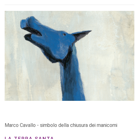
Marco Cavallo - simbolo della chiusura dei manicomi
LA TERRA SANTA