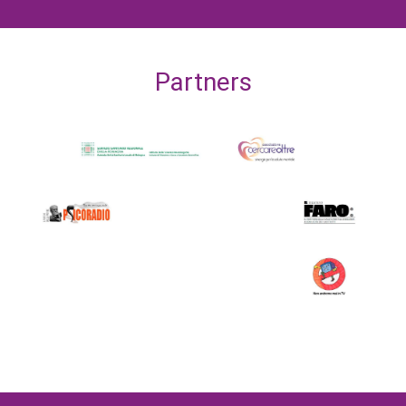
Partners