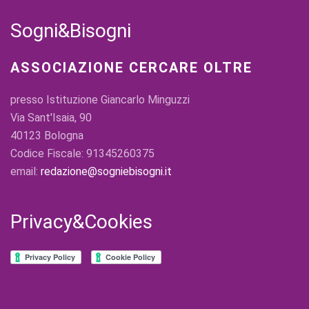
Sogni&Bisogni
ASSOCIAZIONE CERCARE OLTRE
presso Istituzione Giancarlo Minguzzi
Via Sant'Isaia, 90
40123 Bologna
Codice Fiscale: 91345260375
email:
redazione@sogniebisogni.it
Privacy&Cookies