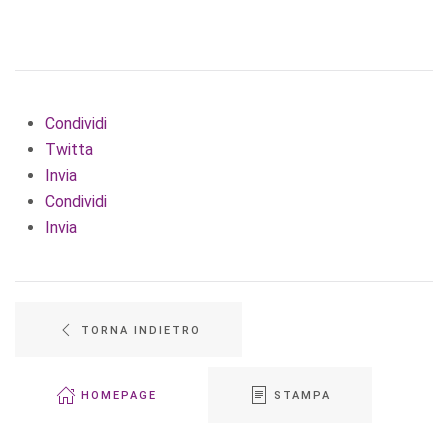
Condividi
Twitta
Invia
Condividi
Invia
TORNA INDIETRO
HOMEPAGE
STAMPA