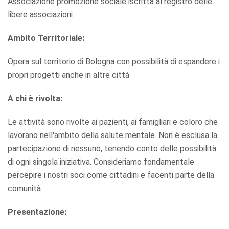
Associazione promozione sociale iscritta al registro delle
libere associazioni
Ambito Territoriale:
Opera sul territorio di Bologna con possibilità di espandere i
propri progetti anche in altre città
A chi è rivolta:
Le attività sono rivolte ai pazienti, ai famigliari e coloro che
lavorano nell'ambito della salute mentale. Non è esclusa la
partecipazione di nessuno, tenendo conto delle possibilità
di ogni singola iniziativa. Consideriamo fondamentale
percepire i nostri soci come cittadini e facenti parte della
comunità
Presentazione: