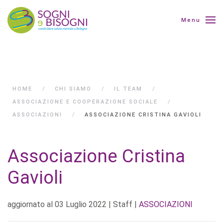
Menu
HOME
CHI SIAMO
IL TEAM
ASSOCIAZIONE E COOPERAZIONE SOCIALE
ASSOCIAZIONI
ASSOCIAZIONE CRISTINA GAVIOLI
Associazione Cristina
Gavioli
aggiornato al
03 Luglio 2022
| Staff |
ASSOCIAZIONI