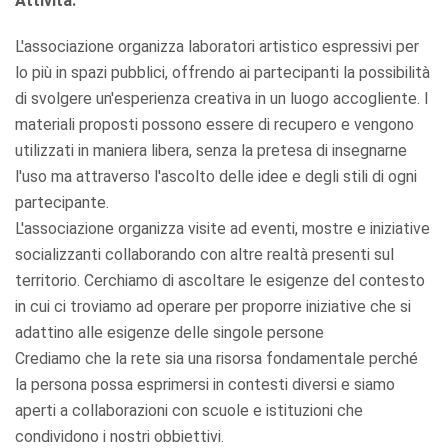
Attività:
L'associazione organizza laboratori artistico espressivi per
lo più in spazi pubblici, offrendo ai partecipanti la possibilità
di svolgere un'esperienza creativa in un luogo accogliente. I
materiali proposti possono essere di recupero e vengono
utilizzati in maniera libera, senza la pretesa di insegnarne
l'uso ma attraverso l'ascolto delle idee e degli stili di ogni
partecipante.
L'associazione organizza visite ad eventi, mostre e iniziative
socializzanti collaborando con altre realtà presenti sul
territorio. Cerchiamo di ascoltare le esigenze del contesto
in cui ci troviamo ad operare per proporre iniziative che si
adattino alle esigenze delle singole persone
Crediamo che la rete sia una risorsa fondamentale perché
la persona possa esprimersi in contesti diversi e siamo
aperti a collaborazioni con scuole e istituzioni che
condividono i nostri obbiettivi.