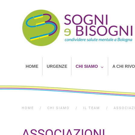
HOME
URGENZE
CHI SIAMO
A CHI RIV
HOME
CHI SIAMO
IL TEAM
ASSOCIAZ
ASSOCIAZIONI