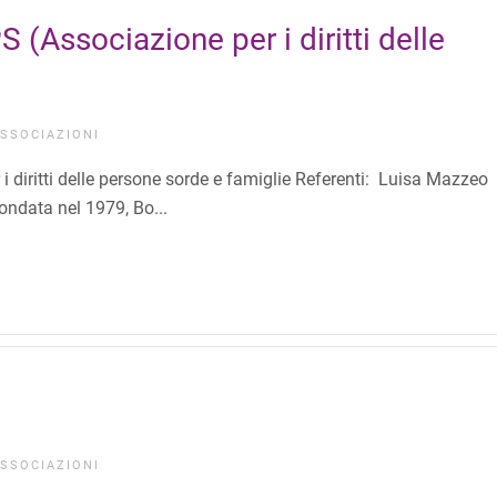
(Associazione per i diritti delle
SSOCIAZIONI
iritti delle persone sorde e famiglie Referenti: Luisa Mazzeo
ondata nel 1979, Bo...
SSOCIAZIONI