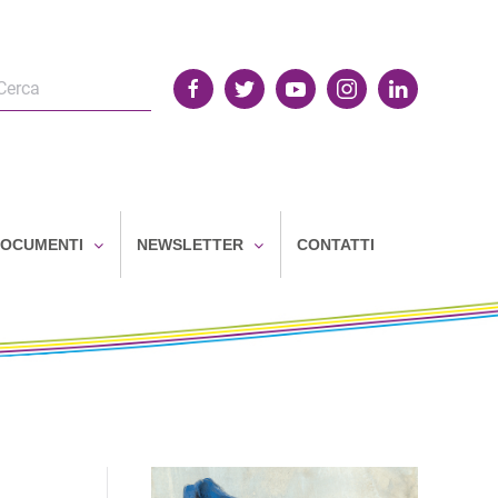
OCUMENTI
NEWSLETTER
CONTATTI