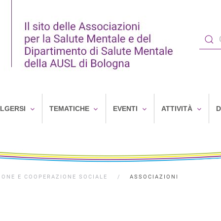
OLGERSI
TEMATICHE
EVENTI
ATTIVITÀ
D
IONE E COOPERAZIONE SOCIALE
ASSOCIAZIONI