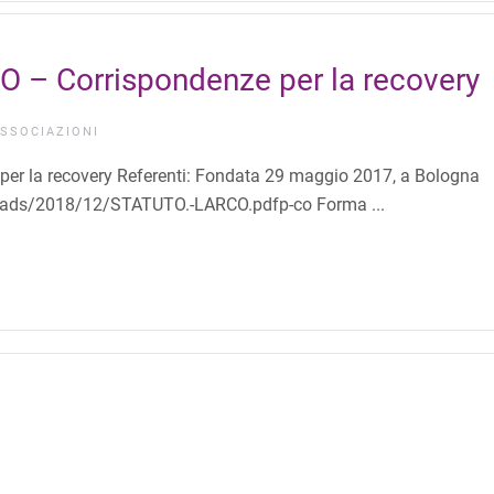
 – Corrispondenze per la recovery
SSOCIAZIONI
er la recovery Referenti: Fondata 29 maggio 2017, a Bologna
loads/2018/12/STATUTO.-LARCO.pdfp-co Forma ...