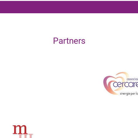
Partners