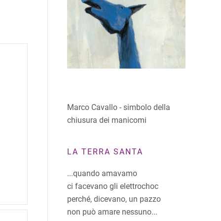
Marco Cavallo - simbolo della
chiusura dei manicomi
LA TERRA SANTA
...quando amavamo
ci facevano gli elettrochoc
perché, dicevano, un pazzo
non può amare nessuno...