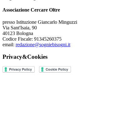
Associazione Cercare Oltre
presso Istituzione Giancarlo Minguzzi
Via Sant'Isaia, 90
40123 Bologna
Codice Fiscale: 91345260375
email:
redazione@sogniebisogni.it
Privacy&Cookies