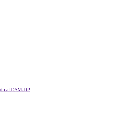
imento al DSM-DP