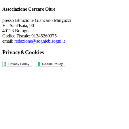
Associazione Cercare Oltre
presso Istituzione Giancarlo Minguzzi
Via Sant'Isaia, 90
40123 Bologna
Codice Fiscale: 91345260375
email:
redazione@sogniebisogni.it
Privacy&Cookies