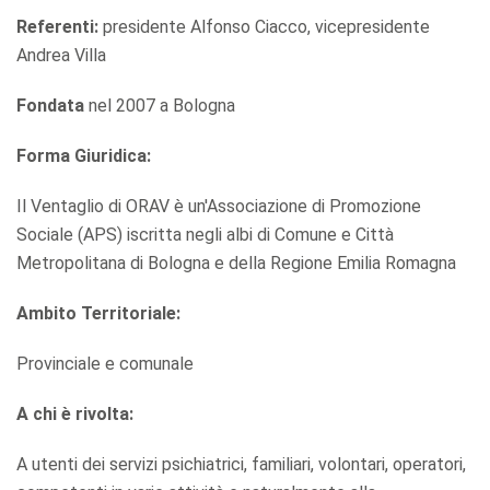
Referenti:
presidente Alfonso Ciacco, vicepresidente
Andrea Villa
Fondata
nel 2007 a Bologna
Forma Giuridica:
Il Ventaglio di ORAV è un'Associazione di Promozione
Sociale (APS) iscritta negli albi di Comune e Città
Metropolitana di Bologna e della Regione Emilia Romagna
Ambito Territoriale:
Provinciale e comunale
A chi è rivolta:
A utenti dei servizi psichiatrici, familiari, volontari, operatori,