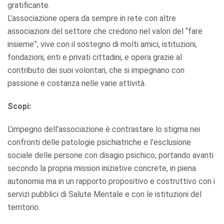
gratificante.
L'associazione opera da sempre in rete con altre
associazioni del settore che credono nel valori del “fare
insieme”, vive con il sostegno di molti amici, istituzioni,
fondazioni, enti e privati cittadini, e opera grazie al
contributo dei suoi volontari, che si impegnano con
passione e costanza nelle varie attività.
Scopi:
L’impegno dell’associazione è contrastare lo stigma nei
confronti delle patologie psichiatriche e l'esclusione
sociale delle persone con disagio psichico, portando avanti
secondo la propria mission iniziative concrete, in piena
autonomia ma in un rapporto propositivo e costruttivo con i
servizi pubblici di Salute Mentale e con le istituzioni del
territorio.