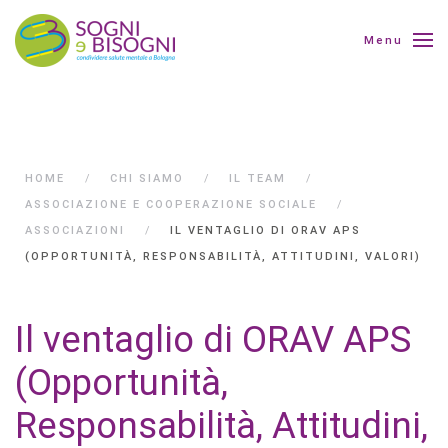
Menu
HOME
CHI SIAMO
IL TEAM
ASSOCIAZIONE E COOPERAZIONE SOCIALE
ASSOCIAZIONI
IL VENTAGLIO DI ORAV APS
(OPPORTUNITÀ, RESPONSABILITÀ, ATTITUDINI, VALORI)
Il ventaglio di ORAV APS
(Opportunità,
Responsabilità, Attitudini,