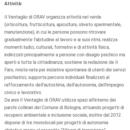
Attività:
Il Ventaglio di ORAV organizza attività nel verde
(orticoltura, frutticoltura, apicultura, oliveto sperimentale,
manutenzione), in cui le persone possono ritrovare
gradualmente l'abitudine al lavoro e ai suoi ritmi; realizza
momenti ludici, culturali, formativi e di attività fisica,
indirizzati principalmente a persone con disagio psichico ma
aperti a tutta la cittadinanza; sostiene la redazione de Il
Faro, rivista nata per iniziativa spontanea di utenti dei servizi
psichiatrici; supporta percorsi individuali finalizzati al
rafforzamento dell’autostima, dell'autonomia, dell'impegno
civico e lavorativo.
Da anni Il Ventaglio di ORAV utilizza spazi all'interno dei
parchi collinari del Comune di Bologna, attuando progetti di
recupero ambientale e inclusione sociale, inoltre dal 2012
dispone di tre monolocali per progetti di autonomia