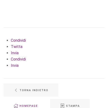
Condividi
Twitta
Invia
Condividi
Invia
TORNA INDIETRO
HOMEPAGE
STAMPA