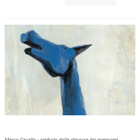
Marco Cavallo - simbolo della chiusura dei manicomi