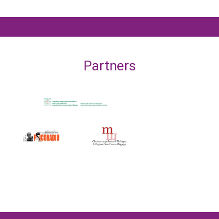
Partners