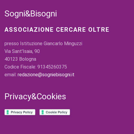
Sogni&Bisogni
ASSOCIAZIONE CERCARE OLTRE
presso Istituzione Giancarlo Minguzzi
Via Sant'Isaia, 90
40123 Bologna
Codice Fiscale: 91345260375
email:
redazione@sogniebisogni.it
Privacy&Cookies