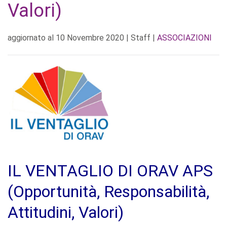
Valori)
aggiornato al
10 Novembre 2020
| Staff |
ASSOCIAZIONI
IL VENTAGLIO DI ORAV APS
(Opportunità, Responsabilità,
Attitudini, Valori)