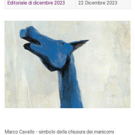
Editoriale di dicembre 2023
22 Dicembre 2023
Marco Cavallo - simbolo della chiusura dei manicomi