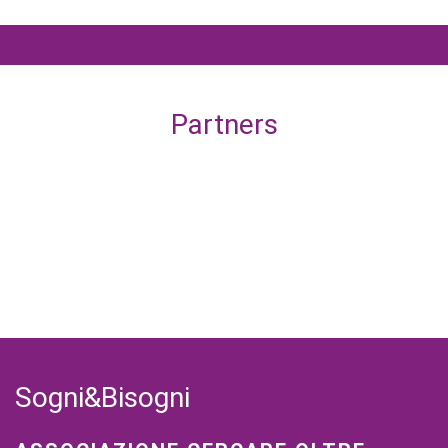
Partners
Sogni&Bisogni