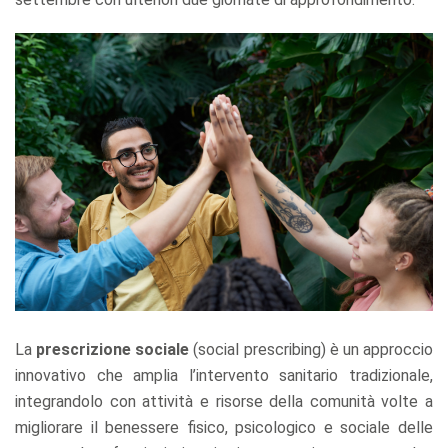
La
prescrizione sociale
(social prescribing) è un approccio
innovativo che amplia l’intervento sanitario tradizionale,
integrandolo con attività e risorse della comunità volte a
migliorare il benessere fisico, psicologico e sociale delle