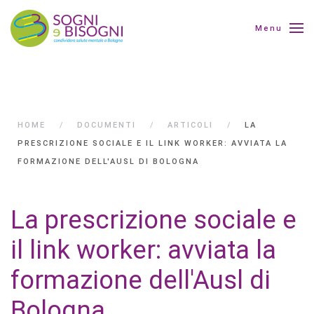
Menu
HOME
DOCUMENTI
ARTICOLI
LA
PRESCRIZIONE SOCIALE E IL LINK WORKER: AVVIATA LA
FORMAZIONE DELL'AUSL DI BOLOGNA
La prescrizione sociale e
il link worker: avviata la
formazione dell'Ausl di
Bologna