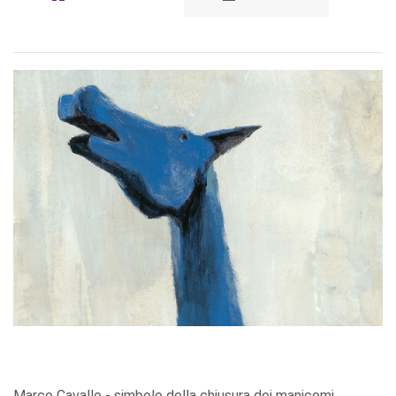
Marco Cavallo - simbolo della chiusura dei manicomi