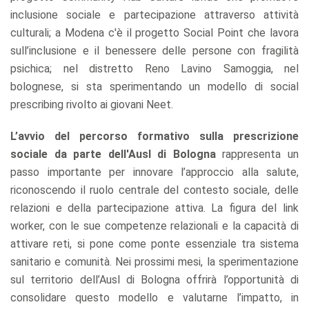
inclusione sociale e partecipazione attraverso attività
culturali; a Modena c'è il progetto Social Point che lavora
sull’inclusione e il benessere delle persone con fragilità
psichica; nel distretto Reno Lavino Samoggia, nel
bolognese, si sta sperimentando un modello di social
prescribing rivolto ai giovani Neet.
L’avvio del percorso formativo sulla prescrizione
sociale da parte dell'Ausl di Bologna
rappresenta un
passo importante per innovare l’approccio alla salute,
riconoscendo il ruolo centrale del contesto sociale, delle
relazioni e della partecipazione attiva. La figura del link
worker, con le sue competenze relazionali e la capacità di
attivare reti, si pone come ponte essenziale tra sistema
sanitario e comunità. Nei prossimi mesi, la sperimentazione
sul territorio dell’Ausl di Bologna offrirà l’opportunità di
consolidare questo modello e valutarne l’impatto, in