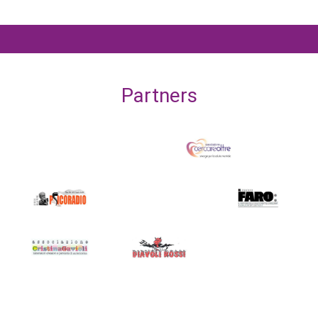
Partners