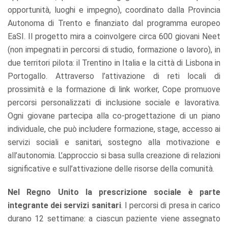
opportunità, luoghi e impegno), coordinato dalla Provincia
Autonoma di Trento e finanziato dal programma europeo
EaSI. Il progetto mira a coinvolgere circa 600 giovani Neet
(non impegnati in percorsi di studio, formazione o lavoro), in
due territori pilota: il Trentino in Italia e la città di Lisbona in
Portogallo. Attraverso l’attivazione di reti locali di
prossimità e la formazione di link worker, Cope promuove
percorsi personalizzati di inclusione sociale e lavorativa.
Ogni giovane partecipa alla co-progettazione di un piano
individuale, che può includere formazione, stage, accesso ai
servizi sociali e sanitari, sostegno alla motivazione e
all’autonomia. L’approccio si basa sulla creazione di relazioni
significative e sull’attivazione delle risorse della comunità.
Nel Regno Unito la prescrizione sociale è parte
integrante dei servizi sanitari
. I percorsi di presa in carico
durano 12 settimane: a ciascun paziente viene assegnato