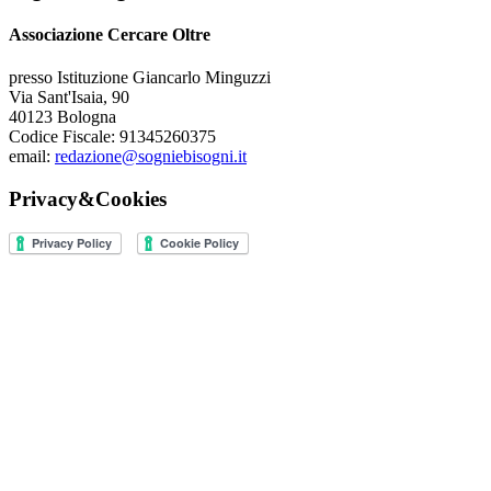
Associazione Cercare Oltre
presso Istituzione Giancarlo Minguzzi
Via Sant'Isaia, 90
40123 Bologna
Codice Fiscale: 91345260375
email:
redazione@sogniebisogni.it
Privacy&Cookies