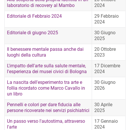
laboratorio di recovery al Mambo
2024
Editoriale di Febbraio 2024
29 Febbraio
2024
Editoriale di giugno 2025
30 Giugno
2025
Il benessere mentale passa anche dai
20 Ottobre
luoghi della cultura
2023
L'impatto dell'arte sulla salute mentale,
17 Dicembre
l'esperienza dei musei civici di Bologna
2024
La nascita dell'esperimento tra arte e
30 Giugno
follia ricordato come Marco Cavallo in
2026
un libro
Pennelli e colori per dare fiducia alle
30 Aprile
persone ricoverate nei servizi psichiatrici
2025
Un passo verso l'autostima, attraverso
17 Gennaio
l'arte
2024