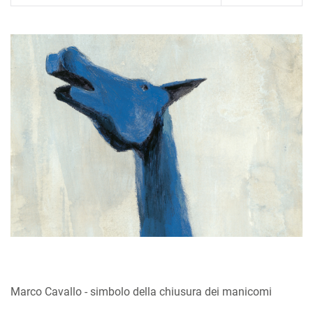
Marco Cavallo - simbolo della chiusura dei manicomi