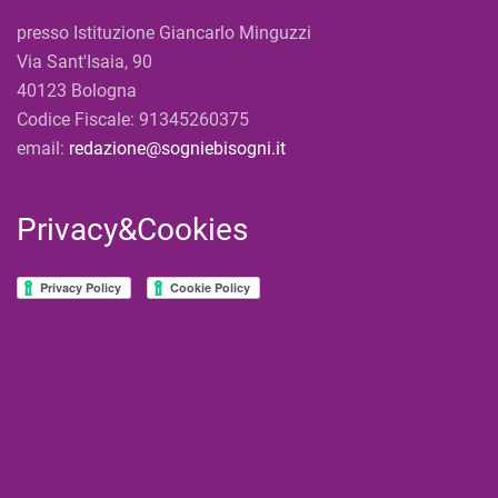
presso Istituzione Giancarlo Minguzzi
Via Sant'Isaia, 90
40123 Bologna
Codice Fiscale: 91345260375
email:
redazione@sogniebisogni.it
Privacy&Cookies