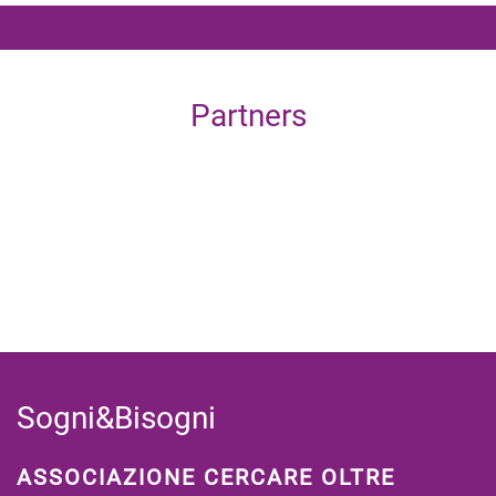
Partners
Sogni&Bisogni
ASSOCIAZIONE CERCARE OLTRE