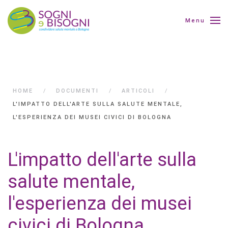
Menu
HOME
DOCUMENTI
ARTICOLI
L'IMPATTO DELL'ARTE SULLA SALUTE MENTALE,
L'ESPERIENZA DEI MUSEI CIVICI DI BOLOGNA
L'impatto dell'arte sulla
salute mentale,
l'esperienza dei musei
civici di Bologna