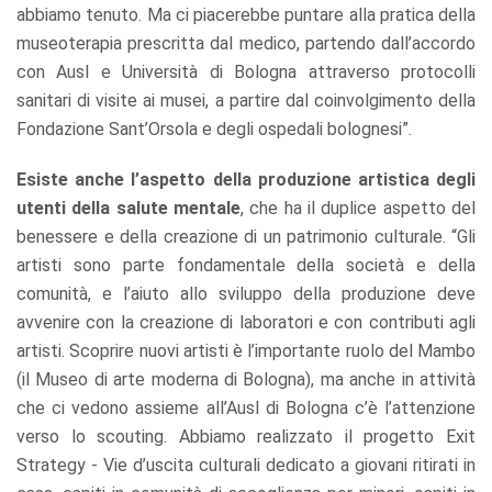
abbiamo tenuto. Ma ci piacerebbe puntare alla pratica della
museoterapia prescritta dal medico, partendo dall’accordo
con Ausl e Università di Bologna attraverso protocolli
sanitari di visite ai musei, a partire dal coinvolgimento della
Fondazione Sant’Orsola e degli ospedali bolognesi”.
Esiste anche l’aspetto della produzione artistica degli
utenti della salute mentale
, che ha il duplice aspetto del
benessere e della creazione di un patrimonio culturale. “Gli
artisti sono parte fondamentale della società e della
comunità, e l’aiuto allo sviluppo della produzione deve
avvenire con la creazione di laboratori e con contributi agli
artisti. Scoprire nuovi artisti è l’importante ruolo del Mambo
(il Museo di arte moderna di Bologna), ma anche in attività
che ci vedono assieme all’Ausl di Bologna c’è l’attenzione
verso lo scouting. Abbiamo realizzato il progetto Exit
Strategy - Vie d’uscita culturali dedicato a giovani ritirati in