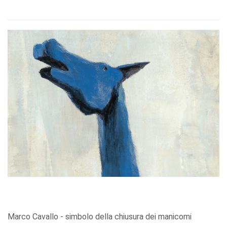
Marco Cavallo - simbolo della chiusura dei manicomi