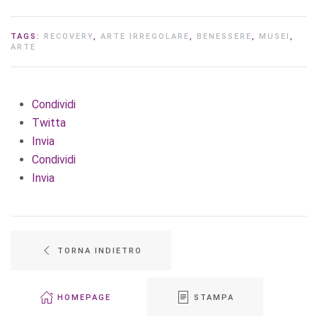
TAGS:
RECOVERY
,
ARTE IRREGOLARE
,
BENESSERE
,
MUSEI
,
ARTE
Condividi
Twitta
Invia
Condividi
Invia
TORNA INDIETRO
HOMEPAGE
STAMPA