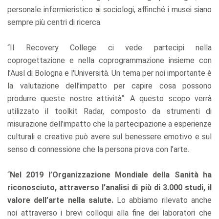
personale infermieristico ai sociologi, affinché i musei siano
sempre più centri di ricerca.
“Il Recovery College ci vede partecipi nella
coprogettazione e nella coprogrammazione insieme con
l’Ausl di Bologna e l'Università. Un tema per noi importante è
la valutazione dell’impatto per capire cosa possono
produrre queste nostre attività”. A questo scopo verrà
utilizzato il toolkit Radar, composto da strumenti di
misurazione dell’impatto che la partecipazione a esperienze
culturali e creative può avere sul benessere emotivo e sul
senso di connessione che la persona prova con l’arte.
“
Nel 2019 l’Organizzazione Mondiale della Sanità ha
riconosciuto, attraverso l’analisi di più di 3.000 studi, il
valore dell’arte nella salute.
Lo abbiamo rilevato anche
noi attraverso i brevi colloqui alla fine dei laboratori che