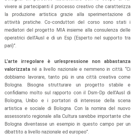
vivere ai partecipanti il processo creativo che caratterizza
la produzione artistica grazie alla sperimentazione di
attività pratiche. Co-conduttori del corso sono stati i
mediatori del progetto MIA insieme alla consulenza delle
operatrici dell’Ausl e di un Esp (Esperto nel supporto tra
pari)”.
L’arte irregolare è un’espressione non abbastanza
valorizzata
né a livello nazionale e nemmeno in città. “Ci
dobbiamo lavorare, tanto più in una città creativa come
Bologna. Bisogna strutturare un progetto stabile e
confidiamo molto sul rapporto con il Dsm-Dp dell’Ausl di
Bologna, Unibo e i portatori di interesse della scena
artistica e sociale di Bologna. Con la nomina del nuovo
assessorato regionale alla Cultura sarebbe importante che
Bologna diventasse un esempio in questo campo per un
dibattito a livello nazionale ed europeo”.