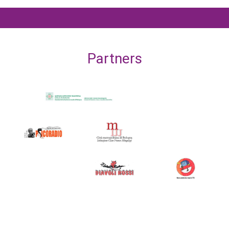
Partners