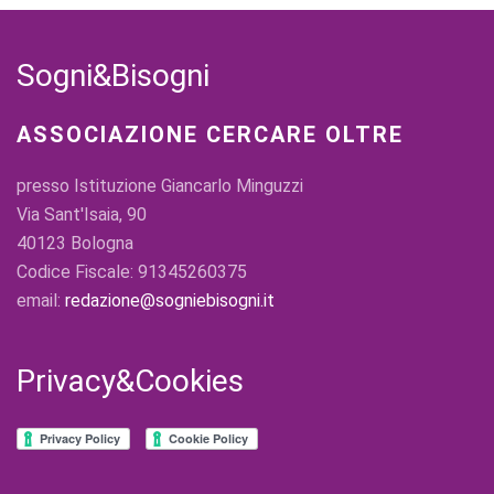
Sogni&Bisogni
ASSOCIAZIONE CERCARE OLTRE
presso Istituzione Giancarlo Minguzzi
Via Sant'Isaia, 90
40123 Bologna
Codice Fiscale: 91345260375
email:
redazione@sogniebisogni.it
Privacy&Cookies