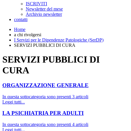
ISCRIVITI
Newsletter del mese
Archivio newsletter
contatti
Home
a chi rivolgersi
I Servizi per le Dipendenze Patologiche (SerDP)
SERVIZI PUBBLICI DI CURA
SERVIZI PUBBLICI DI
CURA
ORGANIZZAZIONE GENERALE
In questa sottocategoria sono presenti 3 articoli
Leggi tutti...
LA PSICHIATRIA PER ADULTI
In questa sottocategoria sono presenti 4 articoli
Leggi tutti...