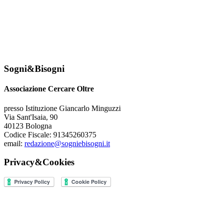
Sogni&Bisogni
Associazione Cercare Oltre
presso Istituzione Giancarlo Minguzzi
Via Sant'Isaia, 90
40123 Bologna
Codice Fiscale: 91345260375
email:
redazione@sogniebisogni.it
Privacy&Cookies