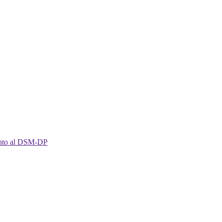
imento al DSM-DP