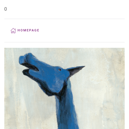
0
HOMEPAGE