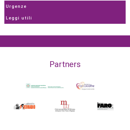
Urgenze
Leggi utili
Partners