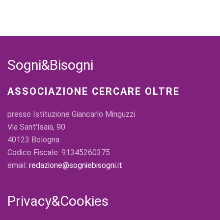
Sogni&Bisogni
ASSOCIAZIONE CERCARE OLTRE
presso Istituzione Giancarlo Minguzzi
Via Sant'Isaia, 90
40123 Bologna
Codice Fiscale: 91345260375
email:
redazione@sogniebisogni.it
Privacy&Cookies