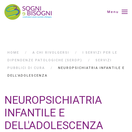
Menu
HOME
A CHI RIVOLGERSI
I SERVIZI PER LE
DIPENDENZE PATOLOGICHE (SERDP)
SERVIZI
PUBBLICI DI CURA
NEUROPSICHIATRIA INFANTILE E
DELL'ADOLESCENZA
NEUROPSICHIATRIA
INFANTILE E
DELL'ADOLESCENZA