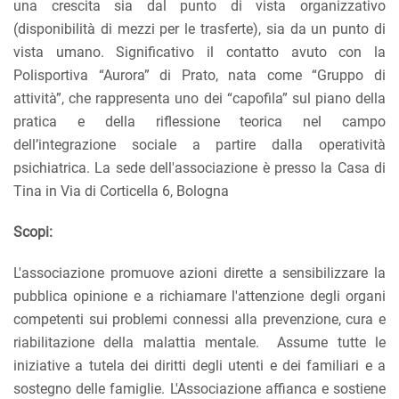
una crescita sia dal punto di vista organizzativo
(disponibilità di mezzi per le trasferte), sia da un punto di
vista umano. Significativo il contatto avuto con la
Polisportiva “Aurora” di Prato, nata come “Gruppo di
attività”, che rappresenta uno dei “capofila” sul piano della
pratica e della riflessione teorica nel campo
dell’integrazione sociale a partire dalla operatività
psichiatrica. La sede dell'associazione è presso la Casa di
Tina in Via di Corticella 6, Bologna
Scopi:
L'associazione promuove azioni dirette a sensibilizzare la
pubblica opinione e a richiamare l'attenzione degli organi
competenti sui problemi connessi alla prevenzione, cura e
riabilitazione della malattia mentale. Assume tutte le
iniziative a tutela dei diritti degli utenti e dei familiari e a
sostegno delle famiglie. L'Associazione affianca e sostiene