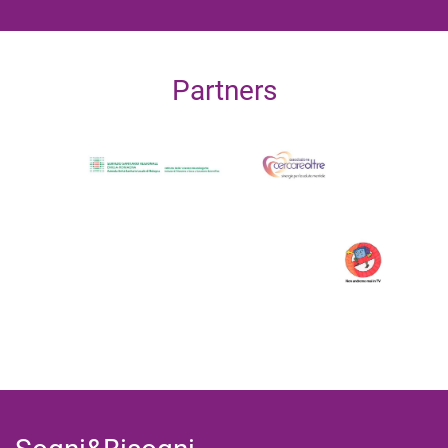
Partners