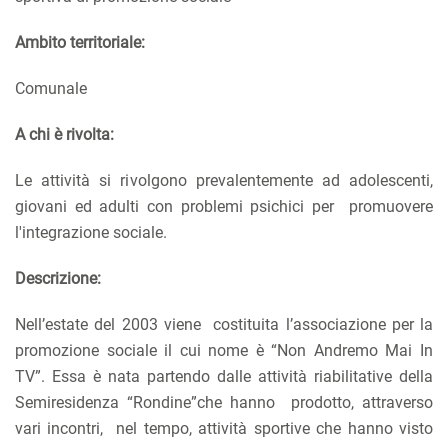
Ambito territoriale:
Comunale
A chi è rivolta:
Le attività si rivolgono prevalentemente ad adolescenti,
giovani ed adulti con problemi psichici per promuovere
l'integrazione sociale.
Descrizione:
Nell’estate del 2003 viene costituita l’associazione per la
promozione sociale il cui nome è “Non Andremo Mai In
TV”. Essa è nata partendo dalle attività riabilitative della
Semiresidenza “Rondine”che hanno prodotto, attraverso
vari incontri, nel tempo, attività sportive che hanno visto