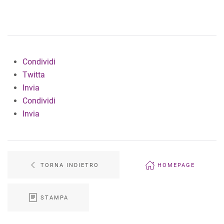
Condividi
Twitta
Invia
Condividi
Invia
TORNA INDIETRO
HOMEPAGE
STAMPA