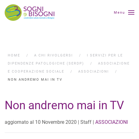
Menu
HOME
A CHI RIVOLGERSI
I SERVIZI PER LE
DIPENDENZE PATOLOGICHE (SERDP)
ASSOCIAZIONE
E COOPERAZIONE SOCIALE
ASSOCIAZIONI
NON ANDREMO MAI IN TV
Non andremo mai in TV
aggiornato al
10 Novembre 2020
| Staff |
ASSOCIAZIONI