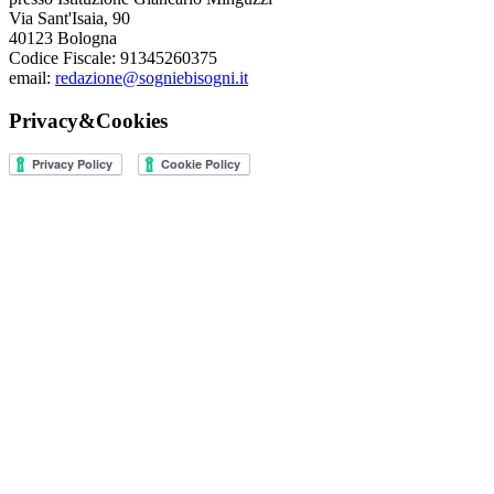
Via Sant'Isaia, 90
40123 Bologna
Codice Fiscale: 91345260375
email:
redazione@sogniebisogni.it
Privacy&Cookies