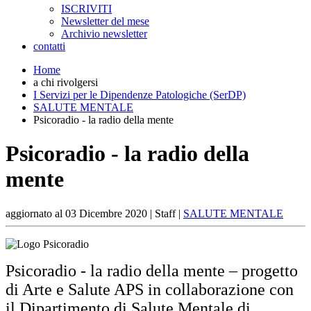
ISCRIVITI
Newsletter del mese
Archivio newsletter
contatti
Home
a chi rivolgersi
I Servizi per le Dipendenze Patologiche (SerDP)
SALUTE MENTALE
Psicoradio - la radio della mente
Psicoradio - la radio della
mente
aggiornato al
03 Dicembre 2020
| Staff |
SALUTE MENTALE
Psicoradio - la radio della mente – progetto
di Arte e Salute APS in collaborazione con
il Dipartimento di Salute Mentale di