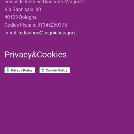
presso Istituzione Giancarlo Minguzzi
Via Sant'Isaia, 90
40123 Bologna
Codice Fiscale: 91345260375
email:
redazione@sogniebisogni.it
Privacy&Cookies