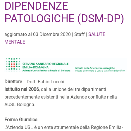
DIPENDENZE
PATOLOGICHE (DSM-DP)
aggiornato al
03 Dicembre 2020
| Staff |
SALUTE
MENTALE
Direttore
: Dott. Fabio Lucchi
Istituito nel 2006
, dalla unione dei tre dipartimenti
precedentemente esistenti nella Aziende confluite nella
AUSL Bologna.
Forma Giuridica
L’Azienda USL è un ente strumentale della Regione Emilia-