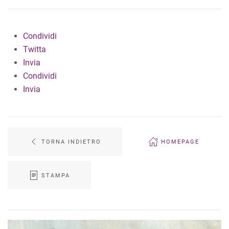
Condividi
Twitta
Invia
Condividi
Invia
TORNA INDIETRO
HOMEPAGE
STAMPA