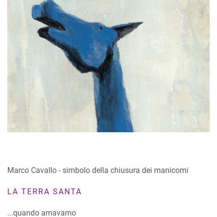
Marco Cavallo - simbolo della chiusura dei manicomi
LA TERRA SANTA
...quando amavamo