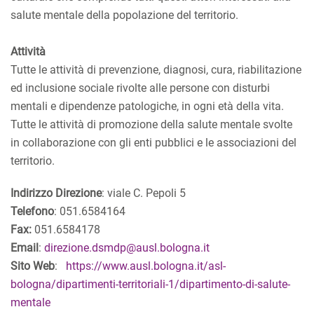
salute mentale della popolazione del territorio.
Attività
Tutte le attività di prevenzione, diagnosi, cura, riabilitazione
ed inclusione sociale rivolte alle persone con disturbi
mentali e dipendenze patologiche, in ogni età della vita.
Tutte le attività di promozione della salute mentale svolte
in collaborazione con gli enti pubblici e le associazioni del
territorio.
Indirizzo Direzione
: viale C. Pepoli 5
Telefono
: 051.6584164
Fax:
051.6584178
Email
:
direzione.dsmdp@ausl.bologna.it
Sito Web
:
https://www.ausl.bologna.it/asl-
bologna/dipartimenti-territoriali-1/dipartimento-di-salute-
mentale