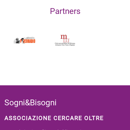
Partners
Sogni&Bisogni
ASSOCIAZIONE CERCARE OLTRE