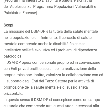
(Programma Integrato Disabilità e Salute, Psichiatria
dell’Adolescenza, Programma Popolazioni Vulnerabili e
Psichiatria Forense).
Scopi
La missione del DSM-DP è la tutela della salute mentale
nella popolazione di riferimento. Il concetto di salute
mentale comprende anche le disabilità fisiche ed
intellettive nell’età evolutiva ed i problemi di dipendenza
patologica.
Il DSM-DP opera con personale proprio ed in convenzione
con Enti privati profit o sociali per la realizzazione della
propria missione. Inoltre, valorizza la collaborazione con ed
il supporto degli Enti del Terzo Settore per le attività di
promozione della salute mentale e di sussidiarietà
orizzontale.
In questo senso il DSM-DP si concepisce come un campo
culturale che comprende tutti questi attori interessati alla