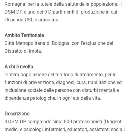
Romagna, per la tutela della salute della popolazione. Il
DSM-DP è uno dei 9 Dipartimenti di produzione in cui
l’Azienda USL è articolata.
Ambito Territoriale
Città Metropolitana di Bologna, con l’esclusione del
Distretto di Imola.
A chi è rivolta
L’intera popolazione del territorio di riferimento, per le
funzioni di prevenzione, diagnosi, cura, riabilitazione ed
inclusione sociale delle persone con disturbi mentali e
dipendenze patologiche, in ogni età della vita.
Descrizione
Il DSM-DP comprende circa 800 professionisti (Dirigenti
medici e psicologi, infermieri, educatori, assistenti sociali,