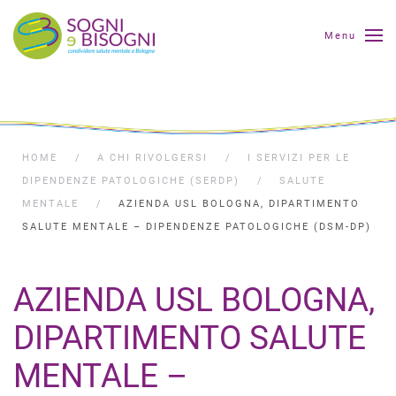
Menu
HOME
A CHI RIVOLGERSI
I SERVIZI PER LE
DIPENDENZE PATOLOGICHE (SERDP)
SALUTE
MENTALE
AZIENDA USL BOLOGNA, DIPARTIMENTO
SALUTE MENTALE – DIPENDENZE PATOLOGICHE (DSM-DP)
AZIENDA USL BOLOGNA,
DIPARTIMENTO SALUTE
MENTALE –