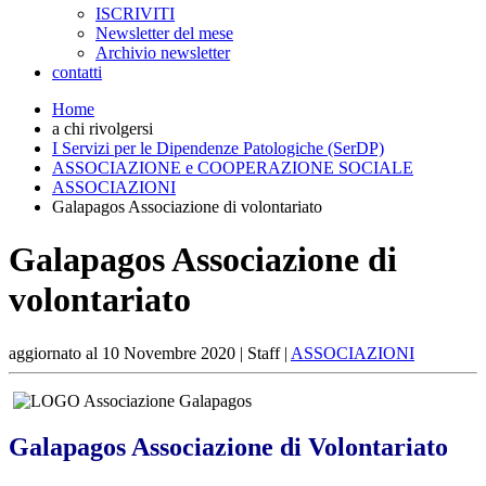
ISCRIVITI
Newsletter del mese
Archivio newsletter
contatti
Home
a chi rivolgersi
I Servizi per le Dipendenze Patologiche (SerDP)
ASSOCIAZIONE e COOPERAZIONE SOCIALE
ASSOCIAZIONI
Galapagos Associazione di volontariato
Galapagos Associazione di
volontariato
aggiornato al
10 Novembre 2020
| Staff |
ASSOCIAZIONI
Galapagos Associazione di Volontariato