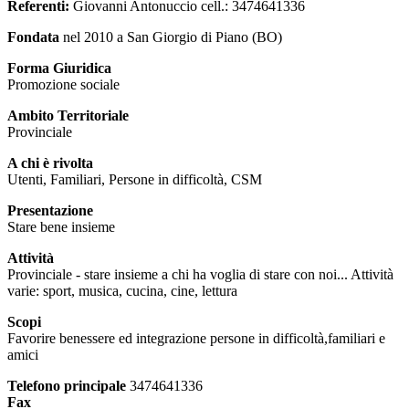
Referenti:
Giovanni Antonuccio cell.: 3474641336
Fondata
nel 2010 a San Giorgio di Piano (BO)
Forma Giuridica
Promozione sociale
Ambito Territoriale
Provinciale
A chi è rivolta
Utenti, Familiari, Persone in difficoltà, CSM
Presentazione
Stare bene insieme
Attività
Provinciale - stare insieme a chi ha voglia di stare con noi... Attività
varie: sport, musica, cucina, cine, lettura
Scopi
Favorire benessere ed integrazione persone in difficoltà,familiari e
amici
Telefono principale
3474641336
Fax