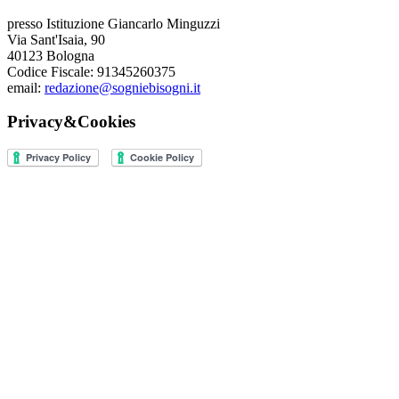
presso Istituzione Giancarlo Minguzzi
Via Sant'Isaia, 90
40123 Bologna
Codice Fiscale: 91345260375
email:
redazione@sogniebisogni.it
Privacy&Cookies