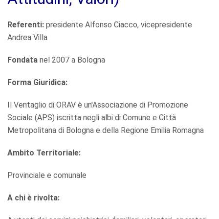
Referenti:
presidente Alfonso Ciacco, vicepresidente
Andrea Villa
Fondata
nel 2007 a Bologna
Forma Giuridica:
Il Ventaglio di ORAV è un'Associazione di Promozione
Sociale (APS) iscritta negli albi di Comune e Città
Metropolitana di Bologna e della Regione Emilia Romagna
Ambito Territoriale:
Provinciale e comunale
A chi è rivolta: