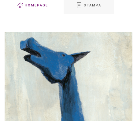
HOMEPAGE
STAMPA