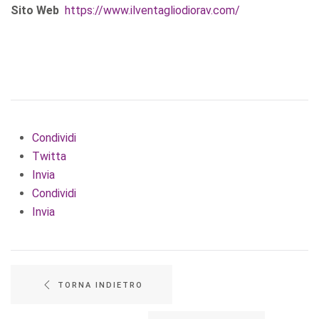
Sito Web
https://www.ilventagliodiorav.com/
Condividi
Twitta
Invia
Condividi
Invia
TORNA INDIETRO