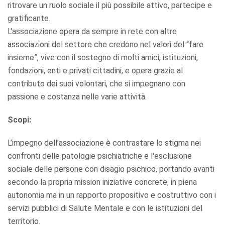
ritrovare un ruolo sociale il più possibile attivo, partecipe e
gratificante.
L'associazione opera da sempre in rete con altre
associazioni del settore che credono nel valori del “fare
insieme”, vive con il sostegno di molti amici, istituzioni,
fondazioni, enti e privati cittadini, e opera grazie al
contributo dei suoi volontari, che si impegnano con
passione e costanza nelle varie attività.
Scopi:
L’impegno dell’associazione è contrastare lo stigma nei
confronti delle patologie psichiatriche e l'esclusione
sociale delle persone con disagio psichico, portando avanti
secondo la propria mission iniziative concrete, in piena
autonomia ma in un rapporto propositivo e costruttivo con i
servizi pubblici di Salute Mentale e con le istituzioni del
territorio.