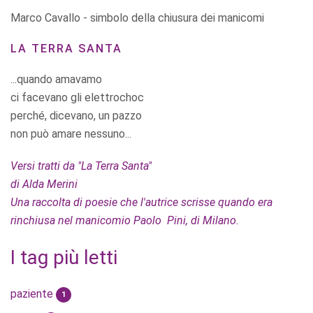
Marco Cavallo - simbolo della chiusura dei manicomi
LA TERRA SANTA
...quando amavamo
ci facevano gli elettrochoc
perché, dicevano, un pazzo
non può amare nessuno...
Versi tratti da "La Terra Santa"
di Alda Merini
Una raccolta di poesie che l'autrice scrisse quando era
rinchiusa nel manicomio Paolo Pini, di Milano.
I tag più letti
paziente
1