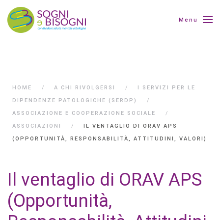
Menu
HOME
A CHI RIVOLGERSI
I SERVIZI PER LE
DIPENDENZE PATOLOGICHE (SERDP)
ASSOCIAZIONE E COOPERAZIONE SOCIALE
ASSOCIAZIONI
IL VENTAGLIO DI ORAV APS
(OPPORTUNITÀ, RESPONSABILITÀ, ATTITUDINI, VALORI)
Il ventaglio di ORAV APS
(Opportunità,