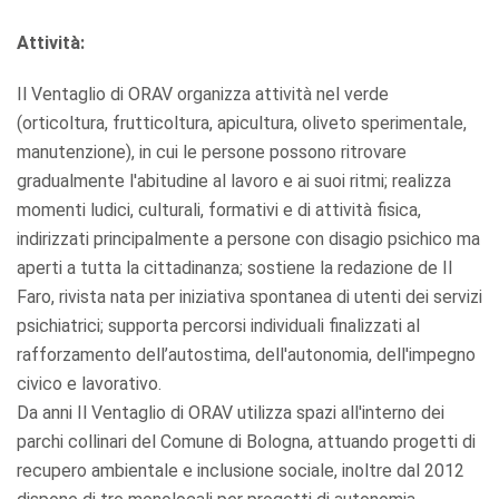
Attività:
Il Ventaglio di ORAV organizza attività nel verde
(orticoltura, frutticoltura, apicultura, oliveto sperimentale,
manutenzione), in cui le persone possono ritrovare
gradualmente l'abitudine al lavoro e ai suoi ritmi; realizza
momenti ludici, culturali, formativi e di attività fisica,
indirizzati principalmente a persone con disagio psichico ma
aperti a tutta la cittadinanza; sostiene la redazione de Il
Faro, rivista nata per iniziativa spontanea di utenti dei servizi
psichiatrici; supporta percorsi individuali finalizzati al
rafforzamento dell’autostima, dell'autonomia, dell'impegno
civico e lavorativo.
Da anni Il Ventaglio di ORAV utilizza spazi all'interno dei
parchi collinari del Comune di Bologna, attuando progetti di
recupero ambientale e inclusione sociale, inoltre dal 2012