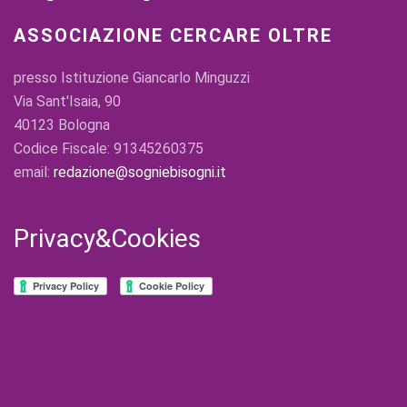
ASSOCIAZIONE CERCARE OLTRE
presso Istituzione Giancarlo Minguzzi
Via Sant'Isaia, 90
40123 Bologna
Codice Fiscale: 91345260375
email:
redazione@sogniebisogni.it
Privacy&Cookies