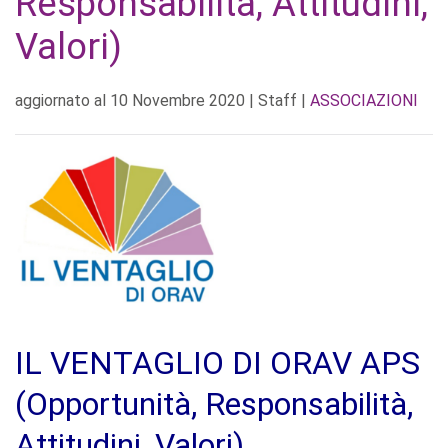
Responsabilità, Attitudini,
Valori)
aggiornato al
10 Novembre 2020
| Staff |
ASSOCIAZIONI
IL VENTAGLIO DI ORAV APS
(Opportunità, Responsabilità,
Attitudini, Valori)