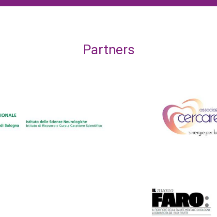
Partners