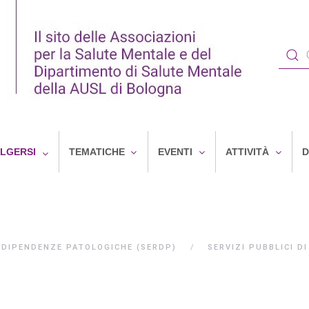
OLGERSI
TEMATICHE
EVENTI
ATTIVITÀ
D
E DIPENDENZE PATOLOGICHE (SERDP)
SERVIZI PUBBLICI D