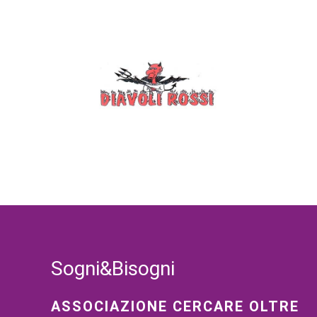
Sogni&Bisogni
ASSOCIAZIONE CERCARE OLTRE