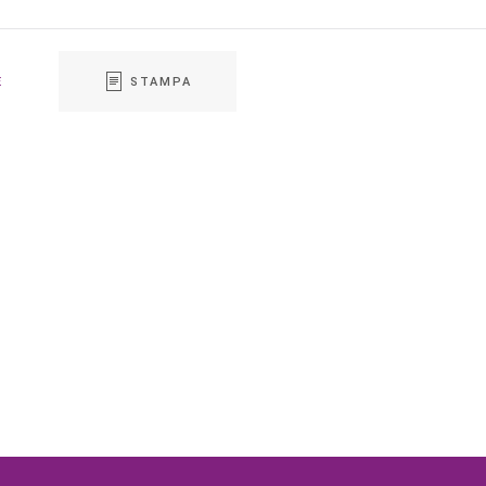
E
STAMPA