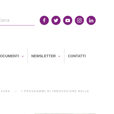
OCUMENTI
NEWSLETTER
CONTATTI
I CURA
I PROGRAMMI DI INNOVAZIONE NELLA