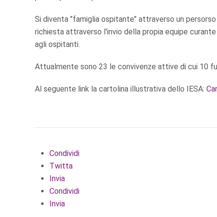
Si diventa "famiglia ospitante" attraverso un persorso
richiesta attraverso l'invio della propia equipe cura
agli ospitanti.
Attualmente sono 23 le convivenze attive di cui 10 fu
Al seguente link la cartolina illustrativa dello IESA:
Car
Condividi
Twitta
Invia
Condividi
Invia