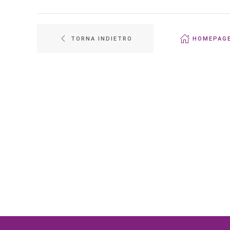
TORNA INDIETRO
HOMEPAG