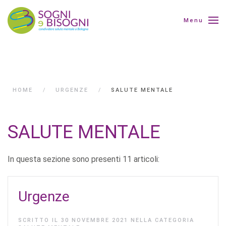
Menu
HOME
URGENZE
SALUTE MENTALE
SALUTE MENTALE
In questa sezione sono presenti 11 articoli:
Urgenze
SCRITTO IL
30 NOVEMBRE 2021
NELLA CATEGORIA