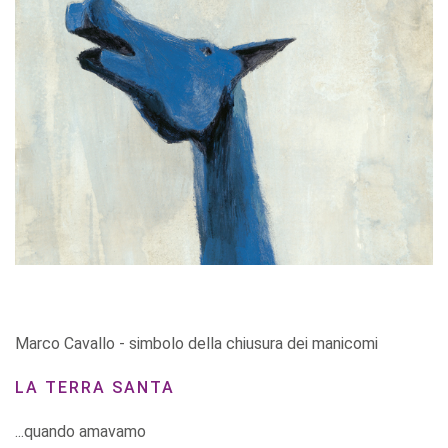
Marco Cavallo - simbolo della chiusura dei manicomi
LA TERRA SANTA
...quando amavamo