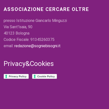
ASSOCIAZIONE CERCARE OLTRE
presso Istituzione Giancarlo Minguzzi
Via Sant'Isaia, 90
40123 Bologna
Codice Fiscale: 91345260375
email:
redazione@sogniebisogni.it
Privacy&Cookies