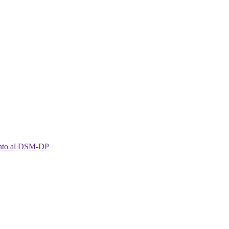
imento al DSM-DP