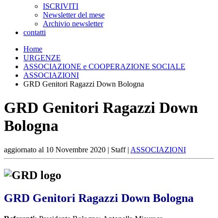
ISCRIVITI
Newsletter del mese
Archivio newsletter
contatti
Home
URGENZE
ASSOCIAZIONE e COOPERAZIONE SOCIALE
ASSOCIAZIONI
GRD Genitori Ragazzi Down Bologna
GRD Genitori Ragazzi Down
Bologna
aggiornato al
10 Novembre 2020
| Staff |
ASSOCIAZIONI
GRD Genitori Ragazzi Down Bologna