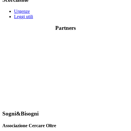
Urgenze
Leggi utili
Partners
Sogni&Bisogni
Associazione Cercare Oltre