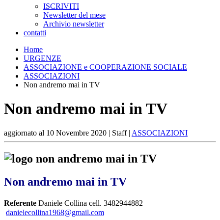
ISCRIVITI
Newsletter del mese
Archivio newsletter
contatti
Home
URGENZE
ASSOCIAZIONE e COOPERAZIONE SOCIALE
ASSOCIAZIONI
Non andremo mai in TV
Non andremo mai in TV
aggiornato al
10 Novembre 2020
| Staff |
ASSOCIAZIONI
Non andremo mai in TV
Referente
Daniele Collina cell. 3482944882
danielecollina1968@gmail.com