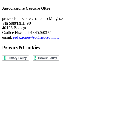
Associazione Cercare Oltre
presso Istituzione Giancarlo Minguzzi
Via Sant'Isaia, 90
40123 Bologna
Codice Fiscale: 91345260375
email:
redazione@sogniebisogni.it
Privacy&Cookies