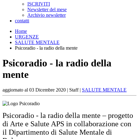
ISCRIVITI
Newsletter del mese
Archivio newsletter
contatti
Home
URGENZE
SALUTE MENTALE
Psicoradio - la radio della mente
Psicoradio - la radio della
mente
aggiornato al
03 Dicembre 2020
| Staff |
SALUTE MENTALE
Psicoradio - la radio della mente – progetto
di Arte e Salute APS in collaborazione con
il Dipartimento di Salute Mentale di