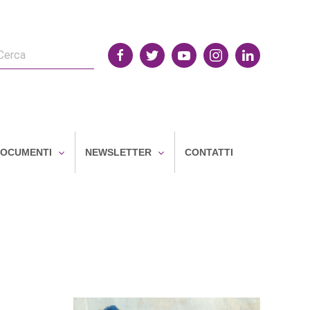
OCUMENTI
NEWSLETTER
CONTATTI