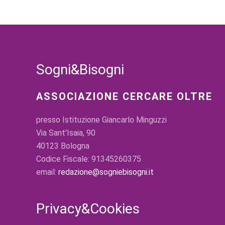
Sogni&Bisogni
ASSOCIAZIONE CERCARE OLTRE
presso Istituzione Giancarlo Minguzzi
Via Sant'Isaia, 90
40123 Bologna
Codice Fiscale: 91345260375
email:
redazione@sogniebisogni.it
Privacy&Cookies