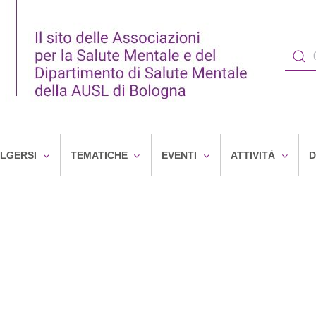
OLGERSI
TEMATICHE
EVENTI
ATTIVITÀ
D