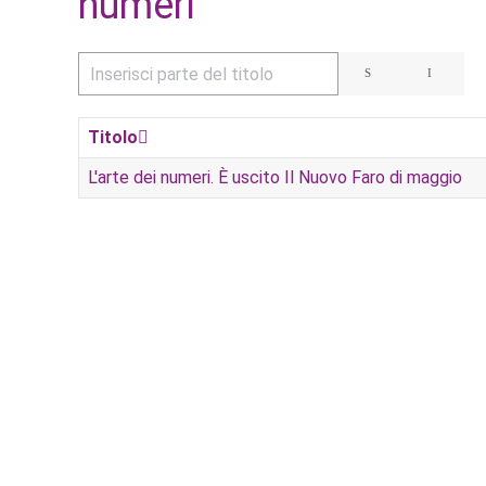
numeri
Inserisci parte del titolo
Titolo
L'arte dei numeri. È uscito Il Nuovo Faro di maggio