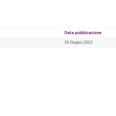
Data pubblicazione
30 Giugno 2023