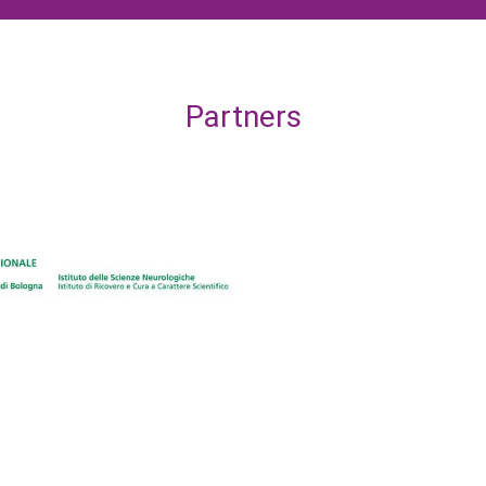
Partners