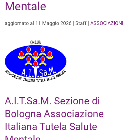
Mentale
aggiornato al
11 Maggio 2026
| Staff |
ASSOCIAZIONI
A.I.T.Sa.M. Sezione di
Bologna Associazione
Italiana Tutela Salute
Mentale