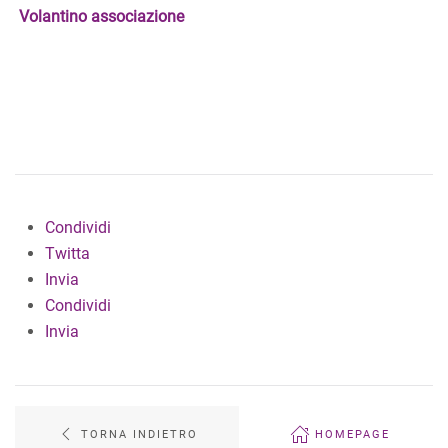
Volantino associazione
Condividi
Twitta
Invia
Condividi
Invia
TORNA INDIETRO
HOMEPAGE