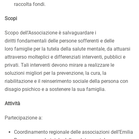
raccolta fondi.
Scopi
Scopo dell’Associazione è salvaguardare i
diritti fondamentali delle persone sofferenti e delle
loro famiglie per la tutela della salute mentale, da attuarsi
attraverso molteplici e differenziati interventi, pubblici e
privati. Tali interventi devono mirare a realizzare le
soluzioni migliori per la prevenzione, la cura, la
riabilitazione e il reinserimento sociale della persona con
disagio psichico e a sostenere la sua famiglia.
Attività
Partecipazione a:
Coordinamento regionale delle associazioni dell’Emilia