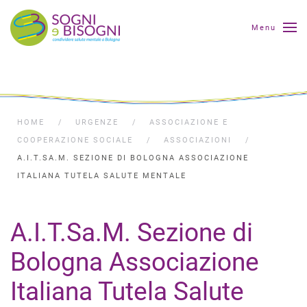
Menu
HOME
URGENZE
ASSOCIAZIONE E
COOPERAZIONE SOCIALE
ASSOCIAZIONI
A.I.T.SA.M. SEZIONE DI BOLOGNA ASSOCIAZIONE
ITALIANA TUTELA SALUTE MENTALE
A.I.T.Sa.M. Sezione di
Bologna Associazione
Italiana Tutela Salute