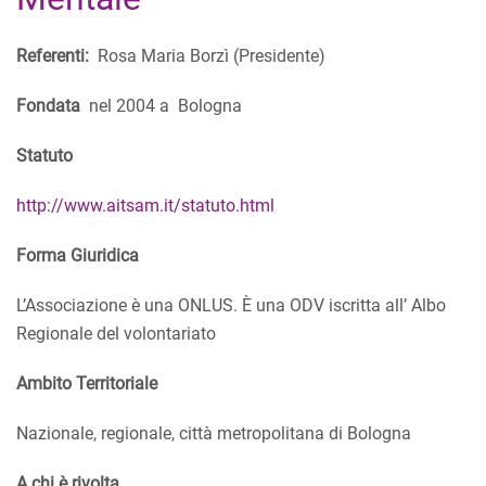
Referenti:
Rosa Maria Borzì (Presidente)
Fondata
nel 2004 a Bologna
Statuto
http://www.aitsam.it/statuto.html
Forma Giuridica
L’Associazione è una ONLUS. È una ODV iscritta all’ Albo
Regionale del volontariato
Ambito Territoriale
Nazionale, regionale, città metropolitana di Bologna
A chi è rivolta