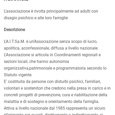
L’associazione è rivolta principalmente ad adulti con
disagio psichico e alle loro famiglie
Descrizione
L’A.I.T.Sa.M. è un’Associazione senza scopo di lucro,
apolitica, aconfessionale, diffusa a livello nazionale.
L’Associazione si articola in Coordinamenti regionali e
sezioni locali, che hanno autonomia
organizzativa,patrimoniale e programmatoria secondo lo
Statuto vigente.
E' costituita da persone con disturbi psichici, familiari,
volontari e sostenitori che credono nella presa in carico e in
concreti progetti di prevenzione, cura e riabilitazione della
malattia e di sostegno e orientamento della famiglia.
Attiva a livello nazionale dal 1985 rappresenta un sicuro
riferimento per quanti, direttamente o indirettamente, si