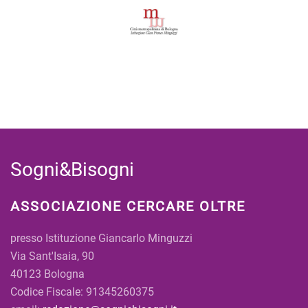
Sogni&Bisogni
ASSOCIAZIONE CERCARE OLTRE
presso Istituzione Giancarlo Minguzzi
Via Sant'Isaia, 90
40123 Bologna
Codice Fiscale: 91345260375