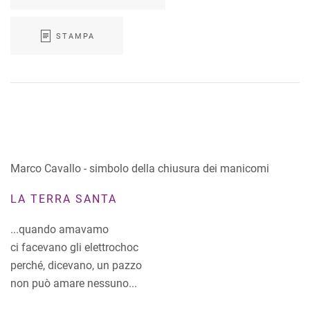
STAMPA
Marco Cavallo - simbolo della chiusura dei manicomi
LA TERRA SANTA
...quando amavamo
ci facevano gli elettrochoc
perché, dicevano, un pazzo
non può amare nessuno...