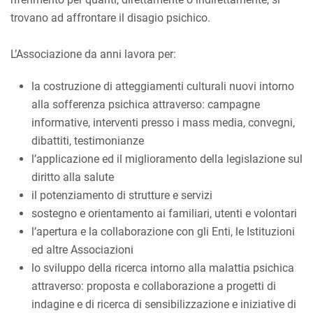
trovano ad affrontare il disagio psichico.
L’Associazione da anni lavora per:
la costruzione di atteggiamenti culturali nuovi intorno
alla sofferenza psichica attraverso: campagne
informative, interventi presso i mass media, convegni,
dibattiti, testimonianze
l’applicazione ed il miglioramento della legislazione sul
diritto alla salute
il potenziamento di strutture e servizi
sostegno e orientamento ai familiari, utenti e volontari
l’apertura e la collaborazione con gli Enti, le Istituzioni
ed altre Associazioni
lo sviluppo della ricerca intorno alla malattia psichica
attraverso: proposta e collaborazione a progetti di
indagine e di ricerca di sensibilizzazione e iniziative di