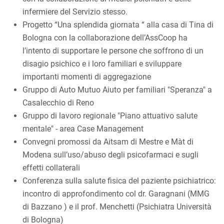
infermiere del Servizio stesso.
Progetto “Una splendida giornata “ alla casa di Tina di
Bologna con la collaborazione dell’AssCoop ha
l’intento di supportare le persone che soffrono di un
disagio psichico e i loro familiari e sviluppare
importanti momenti di aggregazione
Gruppo di Auto Mutuo Aiuto per familiari "Speranza" a
Casalecchio di Reno
Gruppo di lavoro regionale "Piano attuativo salute
mentale" - area Case Management
Convegni promossi da Aitsam di Mestre e Màt di
Modena sull’uso/abuso degli psicofarmaci e sugli
effetti collaterali
Conferenza sulla salute fisica del paziente psichiatrico:
incontro di approfondimento col dr. Garagnani (MMG
di Bazzano ) e il prof. Menchetti (Psichiatra Università
di Bologna)