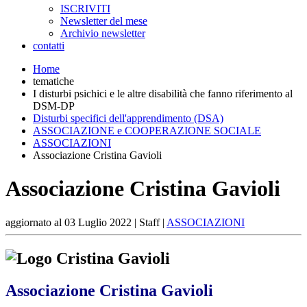
ISCRIVITI
Newsletter del mese
Archivio newsletter
contatti
Home
tematiche
I disturbi psichici e le altre disabilità che fanno riferimento al
DSM-DP
Disturbi specifici dell'apprendimento (DSA)
ASSOCIAZIONE e COOPERAZIONE SOCIALE
ASSOCIAZIONI
Associazione Cristina Gavioli
Associazione Cristina Gavioli
aggiornato al
03 Luglio 2022
| Staff |
ASSOCIAZIONI
Associazione Cristina Gavioli