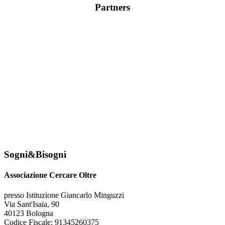
Partners
Sogni&Bisogni
Associazione Cercare Oltre
presso Istituzione Giancarlo Minguzzi
Via Sant'Isaia, 90
40123 Bologna
Codice Fiscale: 91345260375