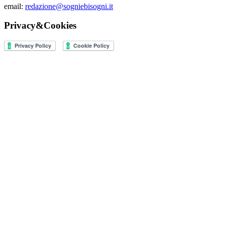
email:
redazione@sogniebisogni.it
Privacy&Cookies