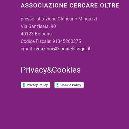
ASSOCIAZIONE CERCARE OLTRE
presso Istituzione Giancarlo Minguzzi
Via Sant'Isaia, 90
40123 Bologna
Codice Fiscale: 91345260375
email:
redazione@sogniebisogni.it
Privacy&Cookies