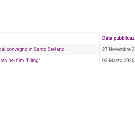
Data pubblicaz
i dal convegno in Santo Stefano
27 Novembre 2
to nel film "Elling"
02 Marzo 2026