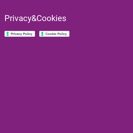
Privacy&Cookies