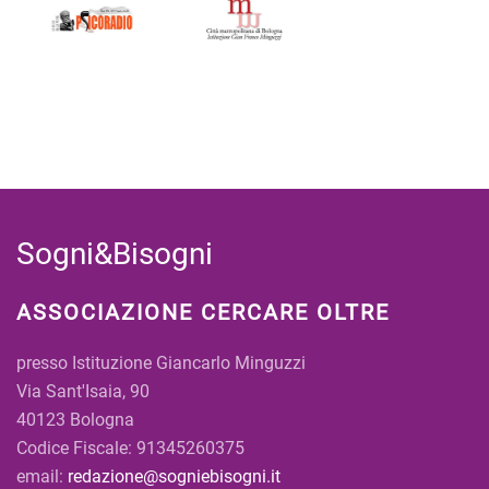
Sogni&Bisogni
ASSOCIAZIONE CERCARE OLTRE
presso Istituzione Giancarlo Minguzzi
Via Sant'Isaia, 90
40123 Bologna
Codice Fiscale: 91345260375
email:
redazione@sogniebisogni.it