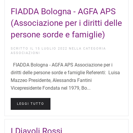
FIADDA Bologna - AGFA APS
(Associazione per i diritti delle
persone sorde e famiglie)
SCRITTO IL
15 LUGLIO 2022
NELLA CATEGORIA
ASSOCIAZIONI
FIADDA Bologna - AGFA APS Associazione per i
diritti delle persone sorde e famiglie Referenti: Luisa
Mazzeo Presidente, Alessandra Fantini
Vicepresidente Fondata nel 1979, Bo...
LEGGI TUTTO
I Diavoli Rossi