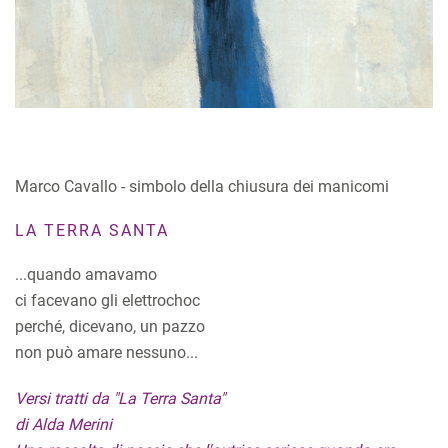
Marco Cavallo - simbolo della chiusura dei manicomi
LA TERRA SANTA
...quando amavamo
ci facevano gli elettrochoc
perché, dicevano, un pazzo
non può amare nessuno...
Versi tratti da "La Terra Santa"
di Alda Merini