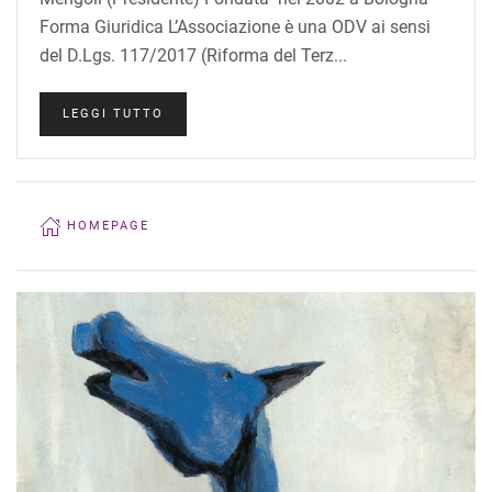
Forma Giuridica L’Associazione è una ODV ai sensi
del D.Lgs. 117/2017 (Riforma del Terz...
LEGGI TUTTO
HOMEPAGE