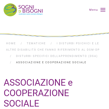
Menu
HOME
TEMATICHE
I DISTURBI PSICHICI E LE
ALTRE DISABILITÀ CHE FANNO RIFERIMENTO AL DSM-DP
DISTURBI SPECIFICI DELL'APPRENDIMENTO (DSA)
ASSOCIAZIONE E COOPERAZIONE SOCIALE
ASSOCIAZIONE e
COOPERAZIONE
SOCIALE