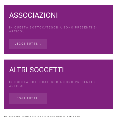
ASSOCIAZIONI
IN QUESTA SOTTOCATEGORIA SONO PRESENTI 84
ARTICOLI
LEGGI TUTTI...
ALTRI SOGGETTI
IN QUESTA SOTTOCATEGORIA SONO PRESENTI 9
ARTICOLI
LEGGI TUTTI...