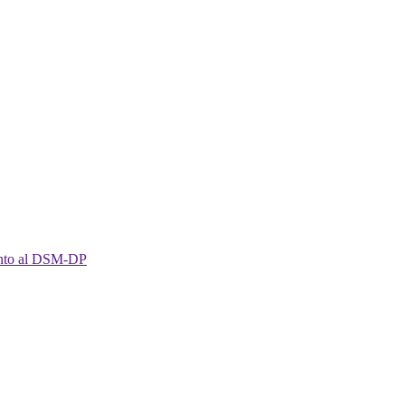
imento al DSM-DP