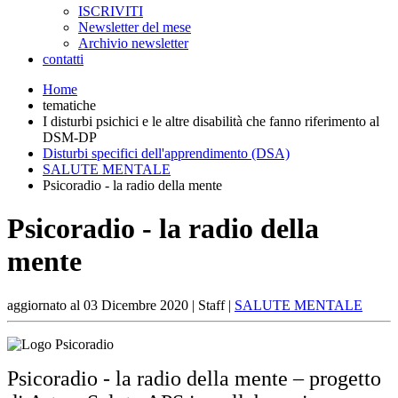
ISCRIVITI
Newsletter del mese
Archivio newsletter
contatti
Home
tematiche
I disturbi psichici e le altre disabilità che fanno riferimento al
DSM-DP
Disturbi specifici dell'apprendimento (DSA)
SALUTE MENTALE
Psicoradio - la radio della mente
Psicoradio - la radio della
mente
aggiornato al
03 Dicembre 2020
| Staff |
SALUTE MENTALE
Psicoradio - la radio della mente – progetto