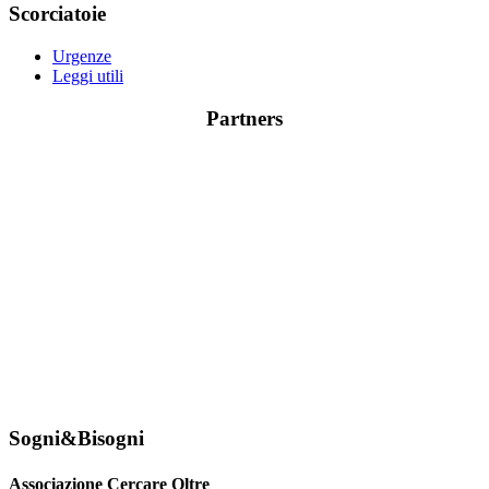
Scorciatoie
Urgenze
Leggi utili
Partners
Sogni&Bisogni
Associazione Cercare Oltre