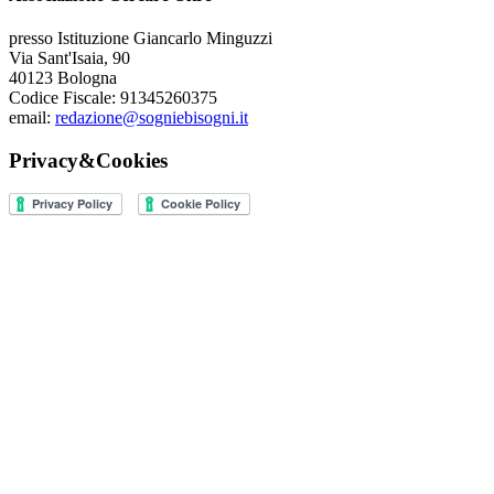
presso Istituzione Giancarlo Minguzzi
Via Sant'Isaia, 90
40123 Bologna
Codice Fiscale: 91345260375
email:
redazione@sogniebisogni.it
Privacy&Cookies