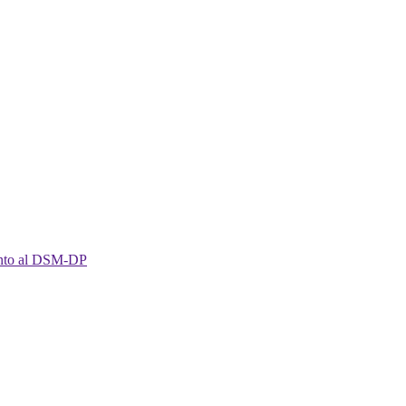
imento al DSM-DP