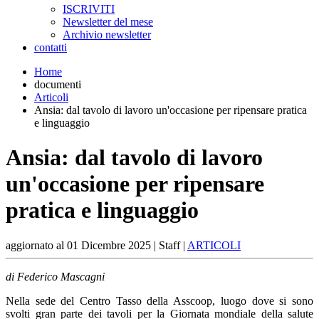
ISCRIVITI
Newsletter del mese
Archivio newsletter
contatti
Home
documenti
Articoli
Ansia: dal tavolo di lavoro un'occasione per ripensare pratica
e linguaggio
Ansia: dal tavolo di lavoro
un'occasione per ripensare
pratica e linguaggio
aggiornato al
01 Dicembre 2025
| Staff |
ARTICOLI
di Federico Mascagni
Nella sede del Centro Tasso della Asscoop, luogo dove si sono
svolti gran parte dei tavoli per la Giornata mondiale della salute