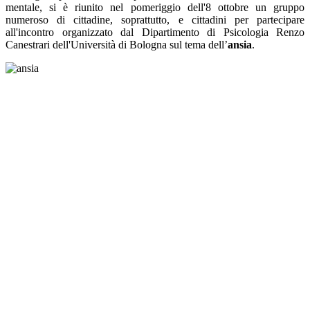
mentale, si è riunito nel pomeriggio dell'8 ottobre un gruppo
numeroso di cittadine, soprattutto, e cittadini per partecipare
all'incontro organizzato dal Dipartimento di Psicologia Renzo
Canestrari dell'Università di Bologna sul tema dell’
ansia
.