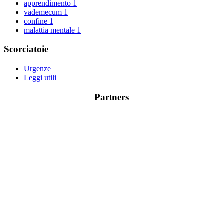
apprendimento
1
vademecum
1
confine
1
malattia mentale
1
Scorciatoie
Urgenze
Leggi utili
Partners