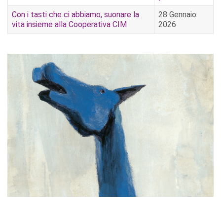
Con i tasti che ci abbiamo, suonare la
28 Gennaio
vita insieme alla Cooperativa CIM
2026