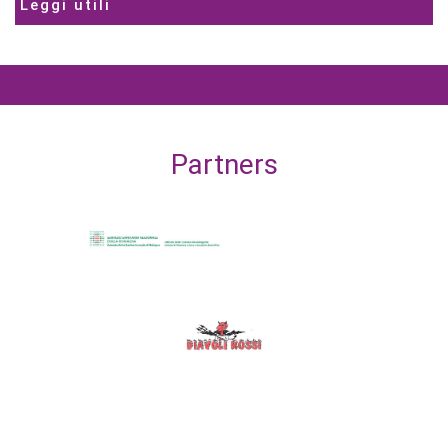
Leggi utili
Partners