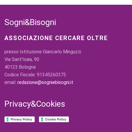
Sogni&Bisogni
ASSOCIAZIONE CERCARE OLTRE
presso Istituzione Giancarlo Minguzzi
Via Sant'Isaia, 90
40123 Bologna
Codice Fiscale: 91345260375
email:
redazione@sogniebisogni.it
Privacy&Cookies