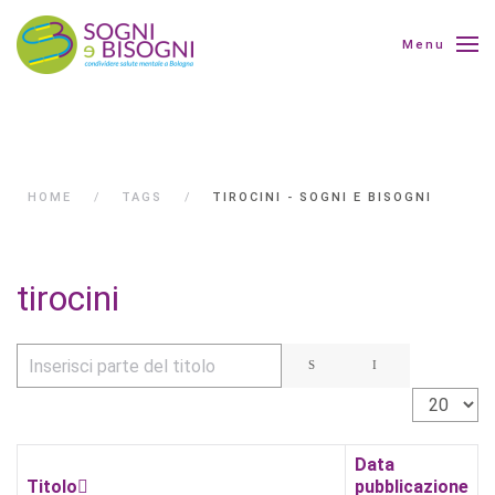
Menu
HOME
TAGS
TIROCINI - SOGNI E BISOGNI
tirocini
Inserisci parte del titolo
Visualizza 
Data
Titolo
pubblicazione