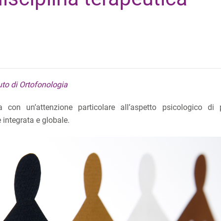
tuto di Ortofonologia
va con un’attenzione particolare all’aspetto psicologico di 
 integrata e globale.