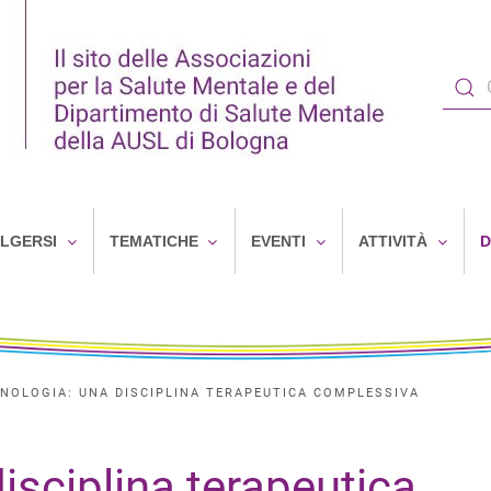
OLGERSI
TEMATICHE
EVENTI
ATTIVITÀ
D
NOLOGIA: UNA DISCIPLINA TERAPEUTICA COMPLESSIVA
isciplina terapeutica