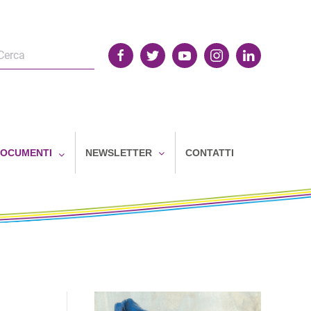
OCUMENTI
NEWSLETTER
CONTATTI