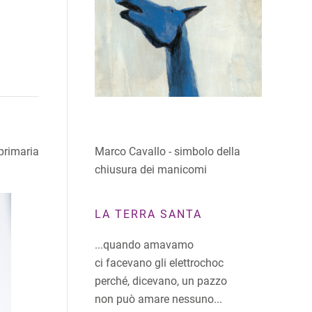
Marco Cavallo - simbolo della
primaria
chiusura dei manicomi
LA TERRA SANTA
...quando amavamo
ci facevano gli elettrochoc
perché, dicevano, un pazzo
non può amare nessuno...