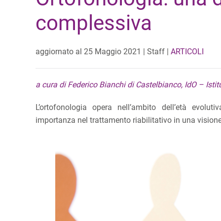
complessiva
aggiornato al
25 Maggio 2021
| Staff |
ARTICOLI
a cura di Federico Bianchi di Castelbianco, IdO – Isti
L’ortofonologia opera nell’ambito dell’età evoluti
importanza nel trattamento riabilitativo in una visione